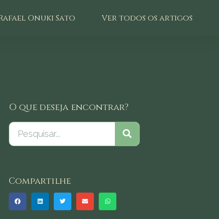
Rafael Onuki Sato
Ver todos os artigos
O que deseja encontrar?
Compartilhe