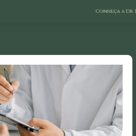
Conheça a Dr. 