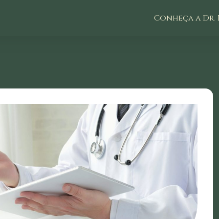
Conheça a Dr. 