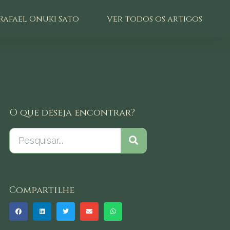
Rafael Onuki Sato
Ver todos os artigos
O que deseja encontrar?
Compartilhe