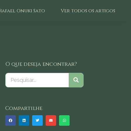
Rafael Onuki Sato
Ver todos os artigos
O que deseja encontrar?
Compartilhe