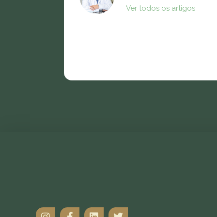
Ver todos os artigos