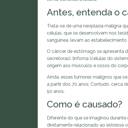
Antes, entenda o 
Trata-se de uma neoplasia maligna qu
células, que se desenvolvem nos teci
sanguínea, levam ao estabelecimento
O câncer de estômago se apresenta de
secretoras), linfoma (células do siste
origem aos músculos e ossos do corp
Ainda, esses tumores malignos que se
a partir dos 70 anos. Contudo, cerca 
50 anos.
Como é causado?
Diferente do que se imaginou durante
diretamente relacionado ao estresse o