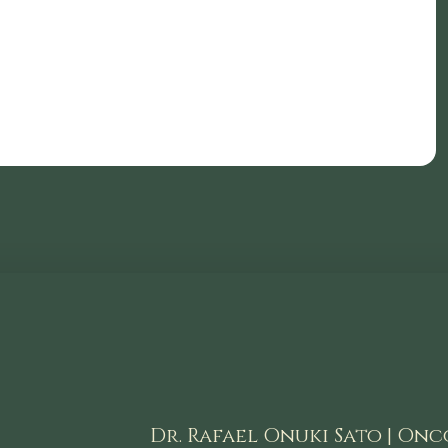
Dr. Rafael Onuki Sato | Onco