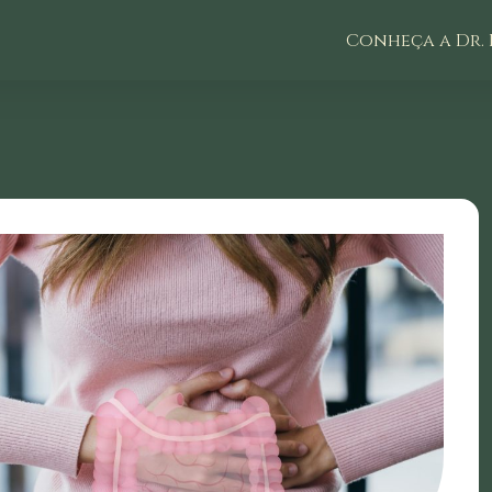
Conheça a Dr. 