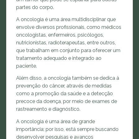
partes do corpo.
A oncologia é uma área multidisciplinar que
envolve diversos profissionais, como médicos
oncologistas, enfermeiros, psicólogos,
nutricionistas, radioterapeutas, entre outros,
que trabalham em conjunto para oferecer um
tratamento adequado e integrado ao
paciente.
Além disso, a oncologia também se dedica à
prevenção do câncer, através de medidas
como a promoção da saúde e a detecção
precoce da doença, por meio de exames de
rastreamento e diagnóstico.
A oncologia é uma área de grande
importância; por isso, está sempre buscando
desenvolver pesquisas e avanços