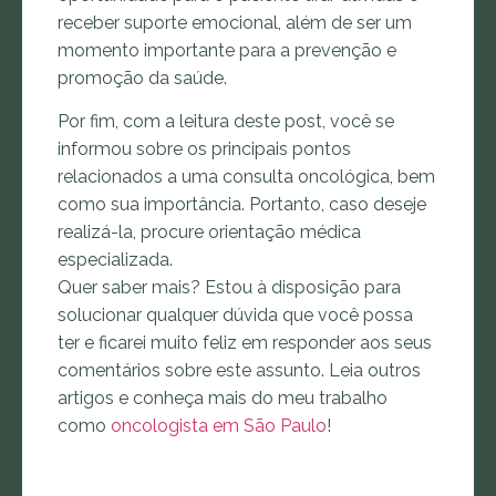
receber suporte emocional, além de ser um
momento importante para a prevenção e
promoção da saúde.
Por fim, com a leitura deste post, você se
informou sobre os principais pontos
relacionados a uma consulta oncológica, bem
como sua importância. Portanto, caso deseje
realizá-la, procure orientação médica
especializada.
Quer saber mais? Estou à disposição para
solucionar qualquer dúvida que você possa
ter e ficarei muito feliz em responder aos seus
comentários sobre este assunto. Leia outros
artigos e conheça mais do meu trabalho
como
oncologista em São Paulo
!