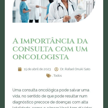
A importância da
consulta com um
oncologista
15 de abril de 2023
Dr. Rafael Onuki Sato
,
Todos
Uma consulta oncológica pode salvar uma
vida, no sentido de que pode resultar num
diagnóstico precoce de doenças com alta