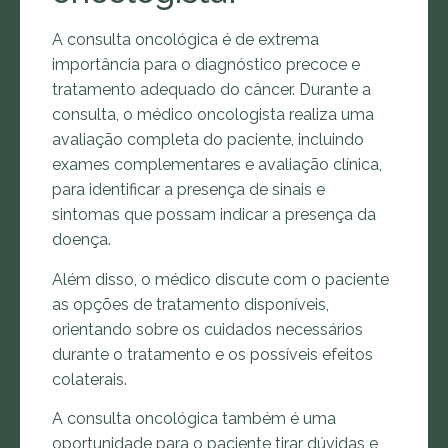
A consulta oncológica é de extrema
importância para o diagnóstico precoce e
tratamento adequado do câncer. Durante a
consulta, o médico oncologista realiza uma
avaliação completa do paciente, incluindo
exames complementares e avaliação clínica,
para identificar a presença de sinais e
sintomas que possam indicar a presença da
doença.
Além disso, o médico discute com o paciente
as opções de tratamento disponíveis,
orientando sobre os cuidados necessários
durante o tratamento e os possíveis efeitos
colaterais.
A consulta oncológica também é uma
oportunidade para o paciente tirar dúvidas e