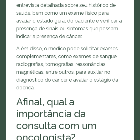
entrevista detalhada sobre seu histórico de
saúde, bem como um exame físico para
avaliar o estado geral do paciente e verificar a
presença de sinais ou sintomas que possam
indicar a presença de câncer.
Além disso, o médico pode solicitar exames
complementares, como exames de sangue,
radiografias, tomografias, ressonâncias
magnéticas, entre outros, para auxiliar no
diagnóstico do câncer e avaliar o estágio da
doença.
Afinal, qual a
importância da
consulta com um
oncologista?