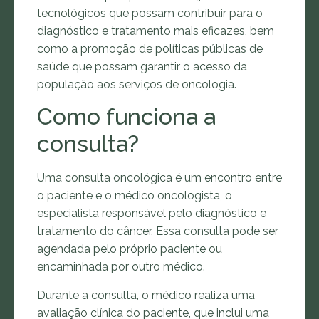
tecnológicos que possam contribuir para o
diagnóstico e tratamento mais eficazes, bem
como a promoção de políticas públicas de
saúde que possam garantir o acesso da
população aos serviços de oncologia.
Como funciona a
consulta?
Uma consulta oncológica é um encontro entre
o paciente e o médico oncologista, o
especialista responsável pelo diagnóstico e
tratamento do câncer. Essa consulta pode ser
agendada pelo próprio paciente ou
encaminhada por outro médico.
Durante a consulta, o médico realiza uma
avaliação clínica do paciente, que inclui uma