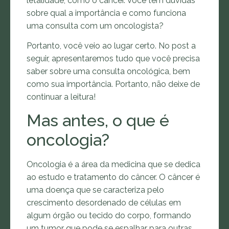
letalidade, como o câncer. Você tem dúvidas
sobre qual a importância e como funciona
uma consulta com um oncologista?
Portanto, você veio ao lugar certo. No post a
seguir, apresentaremos tudo que você precisa
saber sobre uma consulta oncológica, bem
como sua importância. Portanto, não deixe de
continuar a leitura!
Mas antes, o que é
oncologia?
Oncologia é a área da medicina que se dedica
ao estudo e tratamento do câncer. O câncer é
uma doença que se caracteriza pelo
crescimento desordenado de células em
algum órgão ou tecido do corpo, formando
um tumor que pode se espalhar para outras