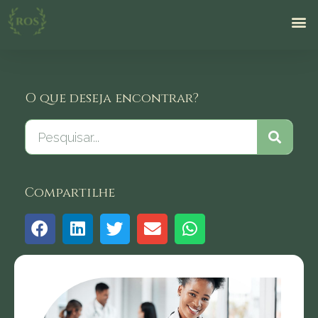
O que deseja encontrar?
Compartilhe