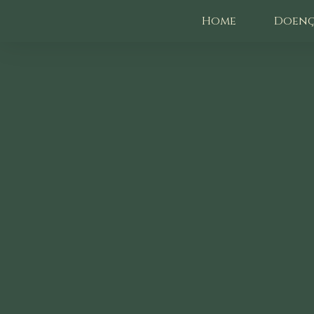
Home
Doenç