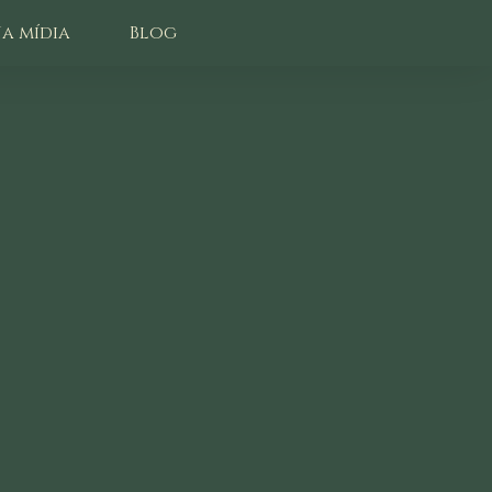
a mídia
Blog