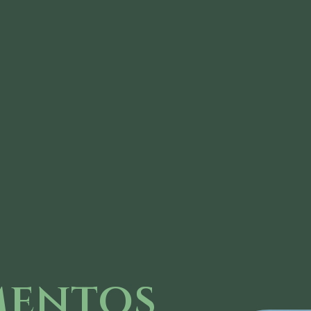
mentos