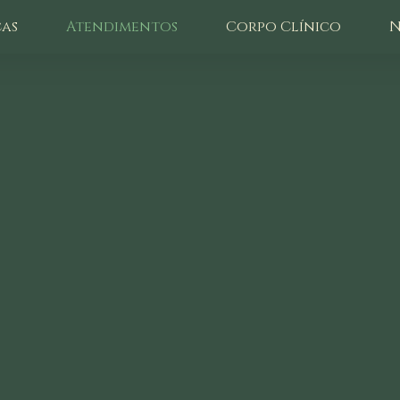
as
Atendimentos
Corpo Clínico
N