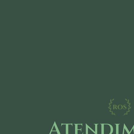
Atendi