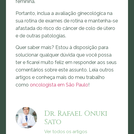
feminina.
Portanto, inclua a avaliação ginecológica na
sua rotina de exames de rotina e mantenha-se
afastada do risco do câncer de colo de útero
e de outras patologias.
Quer saber mais? Estou à disposição para
solucionar qualquer dúvida que você possa
ter e ficarei muito feliz em responder aos seus
comentários sobre este assunto. Leia outros
artigos e conheça mais do meu trabalho
como
oncologista em
São Paulo
!
Dr. Rafael Onuki
Sato
Ver todos os artigos