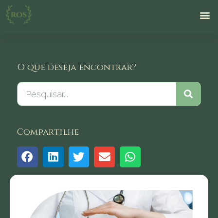
O que deseja encontrar?
Compartilhe