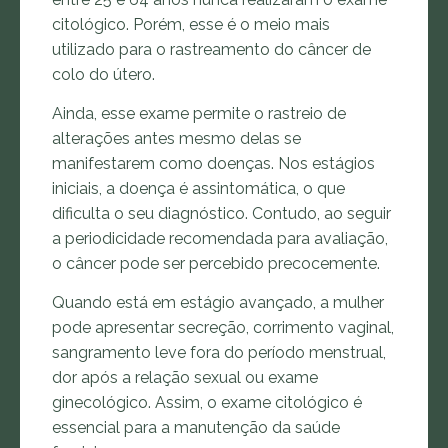
citológico. Porém, esse é o meio mais
utilizado para o rastreamento do câncer de
colo do útero.
Ainda, esse exame permite o rastreio de
alterações antes mesmo delas se
manifestarem como doenças. Nos estágios
iniciais, a doença é assintomática, o que
dificulta o seu diagnóstico. Contudo, ao seguir
a periodicidade recomendada para avaliação,
o câncer pode ser percebido precocemente.
Quando está em estágio avançado, a mulher
pode apresentar secreção, corrimento vaginal,
sangramento leve fora do período menstrual,
dor após a relação sexual ou exame
ginecológico. Assim, o exame citológico é
essencial para a manutenção da saúde