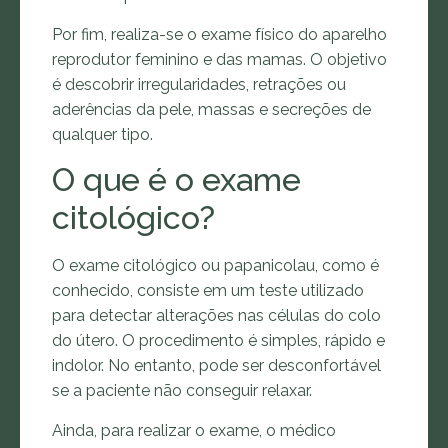
Por fim, realiza-se o exame físico do aparelho
reprodutor feminino e das mamas. O objetivo
é descobrir irregularidades, retrações ou
aderências da pele, massas e secreções de
qualquer tipo.
O que é o exame
citológico?
O exame citológico ou papanicolau, como é
conhecido, consiste em um teste utilizado
para detectar alterações nas células do colo
do útero. O procedimento é simples, rápido e
indolor. No entanto, pode ser desconfortável
se a paciente não conseguir relaxar.
Ainda, para realizar o exame, o médico