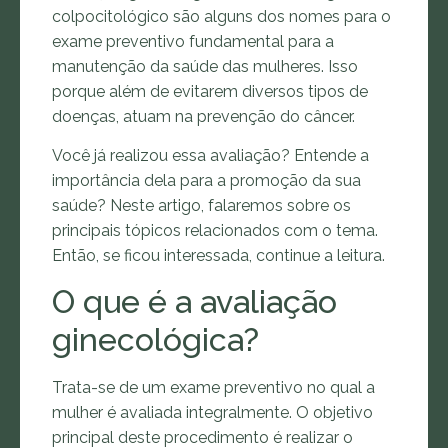
colpocitológico são alguns dos nomes para o
exame preventivo fundamental para a
manutenção da saúde das mulheres. Isso
porque além de evitarem diversos tipos de
doenças, atuam na prevenção do câncer.
Você já realizou essa avaliação? Entende a
importância dela para a promoção da sua
saúde? Neste artigo, falaremos sobre os
principais tópicos relacionados com o tema.
Então, se ficou interessada, continue a leitura.
O que é a avaliação
ginecológica?
Trata-se de um exame preventivo no qual a
mulher é avaliada integralmente. O objetivo
principal deste procedimento é realizar o