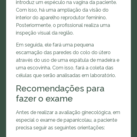
introduz um espéculo na vagina da paciente.
Com isso, há uma ampliação da visão do
interior do aparelho reprodutor feminino.
Posteriormente, o profissional realiza uma
inspeção visual da região.
Em seguida, ele fará uma pequena
escamação das paredes do colo do útero
através do uso de uma espátula de madeira e
uma escovinha. Com isso, fará a coleta das
células que serão analisadas em laboratório.
Recomendações para
fazer o exame
Antes de realizar a avaliação ginecológica, em
especial o exame de papanicolau, a paciente
precisa seguir as seguintes orientações: