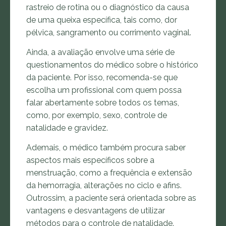
rastreio de rotina ou o diagnóstico da causa
de uma queixa específica, tais como, dor
pélvica, sangramento ou corrimento vaginal.
Ainda, a avaliação envolve uma série de
questionamentos do médico sobre o histórico
da paciente. Por isso, recomenda-se que
escolha um profissional com quem possa
falar abertamente sobre todos os temas,
como, por exemplo, sexo, controle de
natalidade e gravidez.
Ademais, o médico também procura saber
aspectos mais específicos sobre a
menstruação, como a frequência e extensão
da hemorragia, alterações no ciclo e afins.
Outrossim, a paciente será orientada sobre as
vantagens e desvantagens de utilizar
métodos para o controle de natalidade.