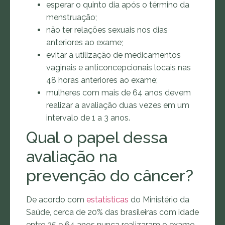
esperar o quinto dia após o término da
menstruação;
não ter relações sexuais nos dias
anteriores ao exame;
evitar a utilização de medicamentos
vaginais e anticoncepcionais locais nas
48 horas anteriores ao exame;
mulheres com mais de 64 anos devem
realizar a avaliação duas vezes em um
intervalo de 1 a 3 anos.
Qual o papel dessa
avaliação na
prevenção do câncer?
De acordo com
estatísticas
do Ministério da
Saúde, cerca de 20% das brasileiras com idade
entre 25 e 64 anos nunca realizaram o exame