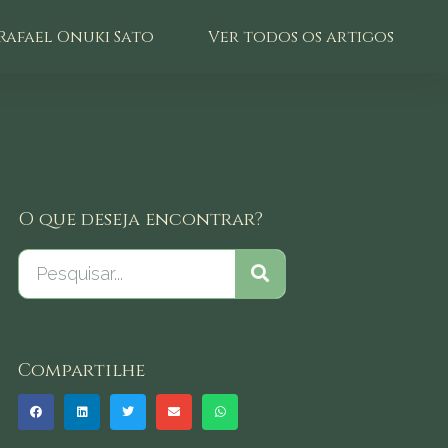
Rafael Onuki Sato
Ver todos os artigos
O que deseja encontrar?
Compartilhe