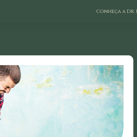
Conheça a Dr. 