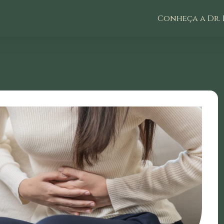
Conheça a Dr. 