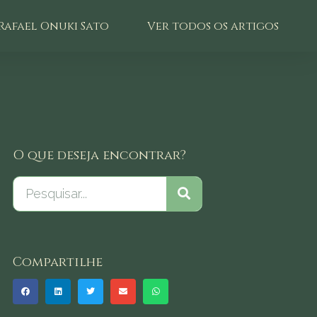
Rafael Onuki Sato
Ver todos os artigos
O que deseja encontrar?
Compartilhe