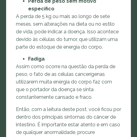
Perda de peso sem motivo
específico
A perda de 5 kg ou mais ao longo de sete
meses, sem alterações na dieta ou no estilo
de vida, pode indicar a doença. Isso acontece
devido às células do tumor, que utilizam uma
parte do estoque de energia do corpo.
Fadiga
Assim como ocorre na questão da perda de
peso, o fato de as células cancerígenas
utilizarem muita energia do corpo faz com
que o portador da doença se sinta
constantemente cansado e fraco.
Então, com a leitura deste post, você ficou por
dentro dos principais sintomas do câncer de
intestino. É importante estar atento e em caso
de qualquer anormalidade, procure