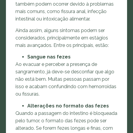
também podem ocorrer devido à problemas
mais comuns, como fissura anal, infecção
intestinal ou intoxicação alimentar.
Ainda assim, alguns sintomas podem ser
considerados, principalmente em estágios
mais avançados. Entre os principais, estão:
Sangue nas fezes
Ao evacuar e perceber a presença de
sangramento, já deve-se desconfiar que algo
não está bem. Muitas pessoas passam por
isso e acabam confundindo com hemorroidas
ou fissuras.
Alterações no formato das fezes
Quando a passagem do intestino é bloqueada
pelo tumor, o formato das fezes pode ser
alterado. Se forem fezes longas e finas, com