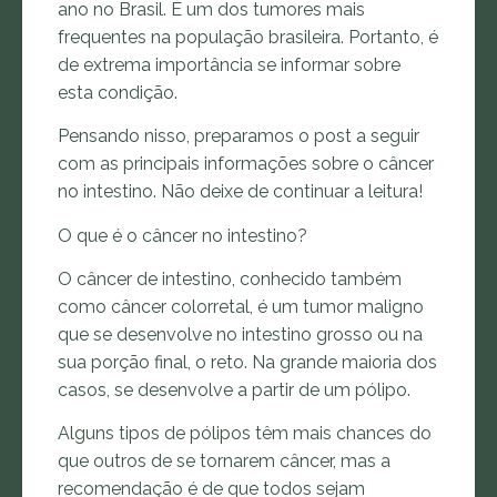
ano no Brasil. É um dos tumores mais
frequentes na população brasileira. Portanto, é
de extrema importância se informar sobre
esta condição.
Pensando nisso, preparamos o post a seguir
com as principais informações sobre o câncer
no intestino. Não deixe de continuar a leitura!
O que é o câncer no intestino?
O câncer de intestino, conhecido também
como câncer colorretal, é um tumor maligno
que se desenvolve no intestino grosso ou na
sua porção final, o reto. Na grande maioria dos
casos, se desenvolve a partir de um pólipo.
Alguns tipos de pólipos têm mais chances do
que outros de se tornarem câncer, mas a
recomendação é de que todos sejam