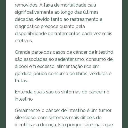
removidos. A taxa de mortalidade caiu
significativamente ao longo das últimas
décadas, devido tanto ao rastreamento e
diagnóstico precoce quanto pela
disponibilidade de tratamentos cada vez mais
efetivos.
Grande parte dos casos de câncer de intestino
são associadas ao sedentarismo, consumo de
álcool em excesso, alimentação rica em
gordura, pouco consumo de fibras, verduras e
frutas.
Entenda quais são os sintomas do câncer no
intestino
Geralmente, o câncer de intestino é um tumor
silencioso, com sintomas mais difíceis de
identificar a doença. Isto porque são sinais que