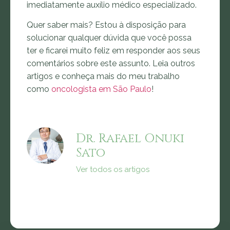
imediatamente auxílio médico especializado.
Quer saber mais? Estou à disposição para
solucionar qualquer dúvida que você possa
ter e ficarei muito feliz em responder aos seus
comentários sobre este assunto. Leia outros
artigos e conheça mais do meu trabalho
como
oncologista em São Paulo
!
Dr. Rafael Onuki
Sato
Ver todos os artigos