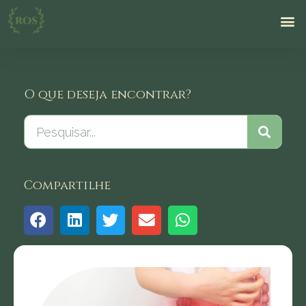
O que deseja encontrar?
Compartilhe