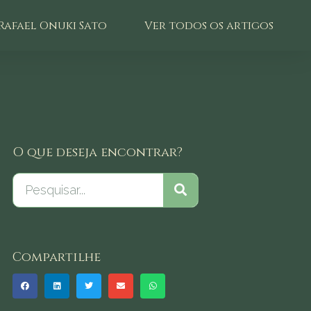
Rafael Onuki Sato
Ver todos os artigos
O que deseja encontrar?
Compartilhe