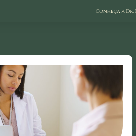
Conheça a Dr. 