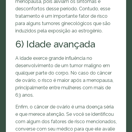
menopausa, pois aliviam os sintomas e
desconfortos desse período. Contudo, esse
tratamento é um importante fator de risco
para alguns tumores ginecológicos que são
induzidos pela exposição ao estrogênio.
6) Idade avançada
A idade exerce grande influência no
desenvolvimento de um tumor maligno em
qualquer parte do corpo. No caso do câncer
de ovário, o risco é maior após a menopausa,
principalmente entre mulheres com mais de
63 anos.
Enfim, o câncer de ovário é uma doença séria
e que merece atenção. Se você se identificou
com algum dos fatores de risco mencionados,
converse com seu médico para que ele avalie