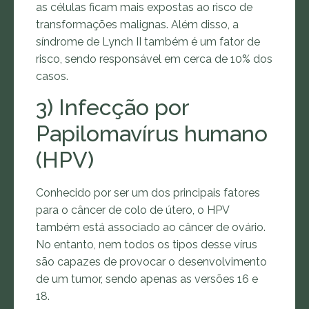
as células ficam mais expostas ao risco de
transformações malignas. Além disso, a
síndrome de Lynch II também é um fator de
risco, sendo responsável em cerca de 10% dos
casos.
3) Infecção por
Papilomavírus humano
(HPV)
Conhecido por ser um dos principais fatores
para o câncer de colo de útero, o HPV
também está associado ao câncer de ovário.
No entanto, nem todos os tipos desse vírus
são capazes de provocar o desenvolvimento
de um tumor, sendo apenas as versões 16 e
18.