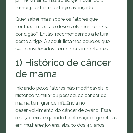
primeiros sintomas só surgem quando o
tumor já está em estágio avançado.
Quer saber mais sobre os fatores que
contribuem para o desenvolvimento dessa
condição? Então, recomendamos a leitura
deste artigo. A seguir, listamos aqueles que
são considerados como mais importantes.
1) Histórico de câncer
de mama
Iniciando pelos fatores não modificáveis, o
histórico familiar ou pessoal de câncer de
mama tem grande influência no
desenvolvimento do câncer de ovário. Essa
relação existe quando há alterações genéticas
em mulheres jovens, abaixo dos 40 anos.