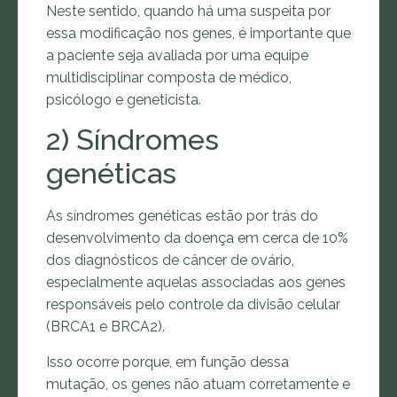
Neste sentido, quando há uma suspeita por
essa modificação nos genes, é importante que
a paciente seja avaliada por uma equipe
multidisciplinar composta de médico,
psicólogo e geneticista.
2) Síndromes
genéticas
As síndromes genéticas estão por trás do
desenvolvimento da doença em cerca de 10%
dos diagnósticos de câncer de ovário,
especialmente aquelas associadas aos genes
responsáveis pelo controle da divisão celular
(BRCA1 e BRCA2).
Isso ocorre porque, em função dessa
mutação, os genes não atuam corretamente e