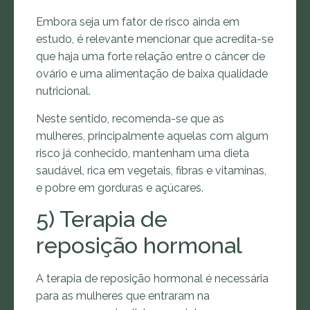
Embora seja um fator de risco ainda em
estudo, é relevante mencionar que acredita-se
que haja uma forte relação entre o câncer de
ovário e uma alimentação de baixa qualidade
nutricional.
Neste sentido, recomenda-se que as
mulheres, principalmente aquelas com algum
risco já conhecido, mantenham uma dieta
saudável, rica em vegetais, fibras e vitaminas,
e pobre em gorduras e açúcares.
5) Terapia de
reposição hormonal
A terapia de reposição hormonal é necessária
para as mulheres que entraram na