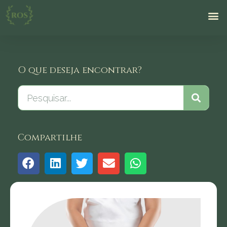
O que deseja encontrar?
Compartilhe