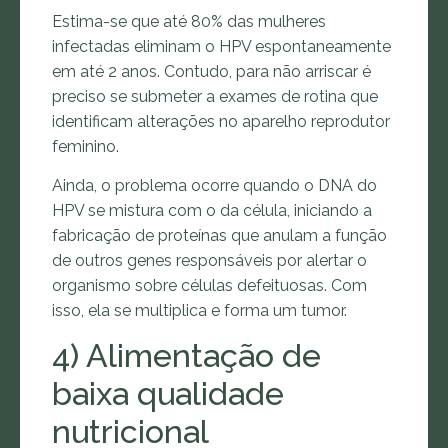
Estima-se que até 80% das mulheres
infectadas eliminam o HPV espontaneamente
em até 2 anos. Contudo, para não arriscar é
preciso se submeter a exames de rotina que
identificam alterações no aparelho reprodutor
feminino.
Ainda, o problema ocorre quando o DNA do
HPV se mistura com o da célula, iniciando a
fabricação de proteínas que anulam a função
de outros genes responsáveis por alertar o
organismo sobre células defeituosas. Com
isso, ela se multiplica e forma um tumor.
4) Alimentação de
baixa qualidade
nutricional