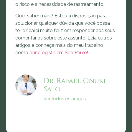
o risco e a necessidade de rastreamento.
Quer saber mais? Estou à disposição para
solucionar qualquer dúvida que você possa
ter e ficarei muito feliz em responder aos seus
comentários sobre este assunto. Leia outros
artigos e conheça mais do meu trabalho
como
oncologista em São Paulo
!
Dr. Rafael Onuki
Sato
Ver todos os artigos