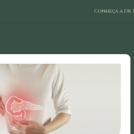
Conheça a Dr. 