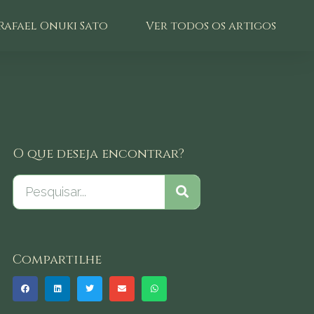
Rafael Onuki Sato
Ver todos os artigos
O que deseja encontrar?
Compartilhe