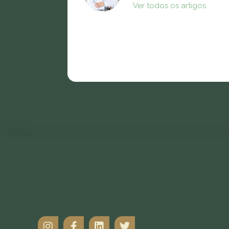
Ver todos os artigos