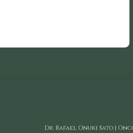
Dr. Rafael Onuki Sato | Onco