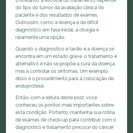
Entretanto, a escolha do tratamento depende
do tipo do tumor, da avaliação clínica do
paciente e dos resultados de exames.
Outrossim, como a doença é de difícil
diagnóstico em fase inicial, a cirurgia é
raramente uma opção.
Quando o diagnóstico é tardio e a doença se
encontra em um estado grave, o tratamento é
alternativo e não se propõe a cura da doença,
mas a controlar os sintomas. Um exemplo
disso é o procedimento para a colocação de
endoprótese.
Então, com a leitura deste post, você
conheceu os pontos mais importantes sobre
esta condição. Portanto, mantenha sua rotina
de exames de check-up para contribuir com o
diagnóstico e tratamento precoce do câncer