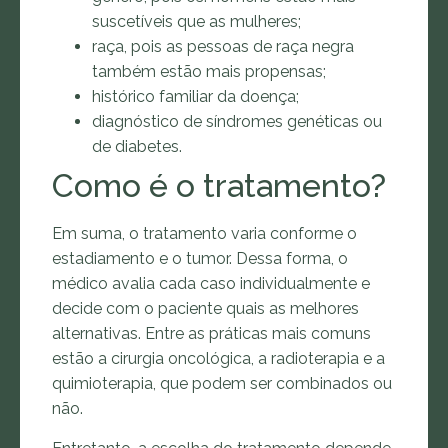
suscetíveis que as mulheres;
raça, pois as pessoas de raça negra
também estão mais propensas;
histórico familiar da doença;
diagnóstico de síndromes genéticas ou
de diabetes.
Como é o tratamento?
Em suma, o tratamento varia conforme o
estadiamento e o tumor. Dessa forma, o
médico avalia cada caso individualmente e
decide com o paciente quais as melhores
alternativas. Entre as práticas mais comuns
estão a cirurgia oncológica, a radioterapia e a
quimioterapia, que podem ser combinados ou
não.