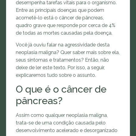
desempenha tarefas vitais para o organismo.
Entre as principais doenças que podem
acometê-lo está o câncer de pâncreas,
quadro grave que responde por cerca de 4%
de todas as mortes causadas pela doença.
Você já ouviu falar na agressividade desta
neoplasia maligna? Quer saber mais sobre ela,
seus sintomas e tratamentos? Então, não
deixe de ler este texto. Por isso, a seguir,
explicaremos tudo sobre o assunto.
O que é o câncer de
pâncreas?
Assim como qualquer neoplasia maligna,
trata-se de uma condição causada pelo
desenvolvimento acelerado e desorganizado