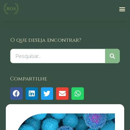
O que deseja encontrar?
Compartilhe