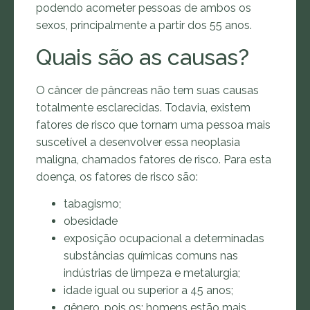
podendo acometer pessoas de ambos os
sexos, principalmente a partir dos 55 anos.
Quais são as causas?
O câncer de pâncreas não tem suas causas
totalmente esclarecidas. Todavia, existem
fatores de risco que tornam uma pessoa mais
suscetível a desenvolver essa neoplasia
maligna, chamados fatores de risco. Para esta
doença, os fatores de risco são:
tabagismo;
obesidade
exposição ocupacional a determinadas
substâncias químicas comuns nas
indústrias de limpeza e metalurgia;
idade igual ou superior a 45 anos;
gênero, pois os: homens estão mais