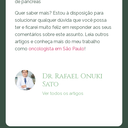
de pâncreas
Quer saber mais? Estou à disposição para
solucionar qualquer dúvida que você possa
ter e ficarei muito feliz em responder aos seus
comentários sobre este assunto. Leia outros
artigos e conheça mais do meu trabalho
como
oncologista em São Paulo
!
Dr. Rafael Onuki
Sato
Ver todos os artigos