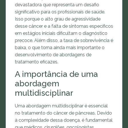
devastadora que representa um desafio
significativo para os profissionais de saúde.
Isso porque o alto grau de agressividade
desse câncer e a falta de sintomas específicos
em estágios iniciais dificultam o diagnóstico
precoce. Além disso, a taxa de sobrevivência é
baixa, o que torna ainda mais importante o
desenvolvimento de abordagens de
tratamento eficazes.
A importância de uma
abordagem
multidisciplinar
Uma abordagem multidisciplinar é essencial
no tratamento do câncer de pâncreas. Devido
à complexidade dessa doença, é fundamental
que médicos, cirurgiões, oncologistas,