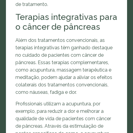
de tratamento.
Terapias integrativas para
o câncer de pâncreas
Além dos tratamentos convencionais, as
terapias integrativas têm ganhado destaque
no cuidado de pacientes com câncer de
pâncreas. Essas terapias complementares,
como acupuntura, massagem terapêutica e
meditação, podem ajudar a aliviar os efeitos
colaterais dos tratamentos convencionais,
como náuseas, fadiga e dor.
Profissionais utilizam a acupuntura, por
exemplo, para reduzir a dor e melhorar a
qualidade de vida de pacientes com câncer
de pâncreas. Através da estimulação de