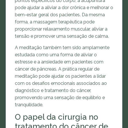
pontos específicos do corpo, a acupuntura
pode ajudar a aliviar a dor crônica e melhorar o
bem-estar geral dos pacientes. Da mesma
forma, a massagem terapêutica pode
proporcionar relaxamento muscular, aliviar a
tensão e promover uma sensação de calma.
A meditação também tem sido amplamente
estudada como uma forma de aliviar o
estresse e a ansiedade em pacientes com
câncer de pâncreas. A prática regular de
meditação pode ajudar os pacientes a lidar
com os desafios emocionais associados ao
diagnóstico e tratamento do câncer,
promovendo uma sensação de equilíbrio e
tranquilidade.
O papel da cirurgia no
tratamento do câncer de