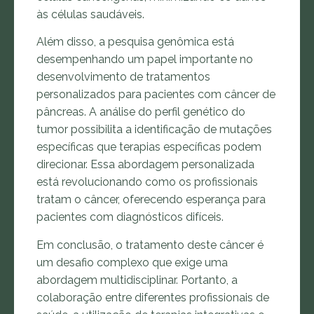
às células saudáveis.
Além disso, a pesquisa genômica está
desempenhando um papel importante no
desenvolvimento de tratamentos
personalizados para pacientes com câncer de
pâncreas. A análise do perfil genético do
tumor possibilita a identificação de mutações
específicas que terapias específicas podem
direcionar. Essa abordagem personalizada
está revolucionando como os profissionais
tratam o câncer, oferecendo esperança para
pacientes com diagnósticos difíceis.
Em conclusão, o tratamento deste câncer é
um desafio complexo que exige uma
abordagem multidisciplinar. Portanto, a
colaboração entre diferentes profissionais de