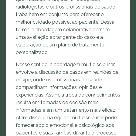
radiologistas e outros profissionais de saúde
trabalhem em conjunto para oferecer o
melhor cuidado possível ao paciente. Dessa
forma, a abordagem colaborativa permite
uma avaliação abrangente do caso e a
elaboração de um plano de tratamento
personalizado.
Nesse sentido, a abordagem multidisciplinar
envolve a discussão de casos em reuniões de
equipe, onde os profissionais de saúde
compartilham informações, opiniões e
experiências. Assim, a troca de conhecimentos
resulta em tomadas de decisão mais
informadas e em um tratamento mais eficaz.
Além disso, uma equipe multidisciplinar pode
fornecer apoio emocional e psicológico aos
pacientes e suas famílias durante o processo