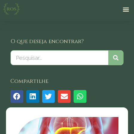
O que deseja encontrar?
Compartilhe