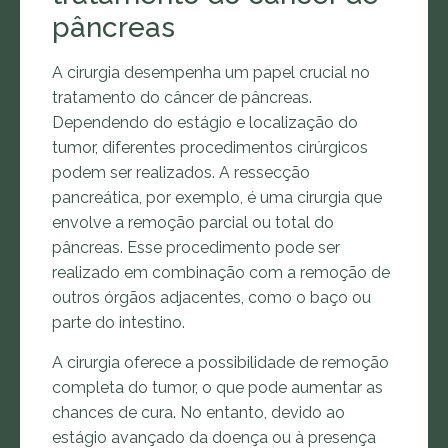
pâncreas
A cirurgia desempenha um papel crucial no
tratamento do câncer de pâncreas.
Dependendo do estágio e localização do
tumor, diferentes procedimentos cirúrgicos
podem ser realizados. A ressecção
pancreática, por exemplo, é uma cirurgia que
envolve a remoção parcial ou total do
pâncreas. Esse procedimento pode ser
realizado em combinação com a remoção de
outros órgãos adjacentes, como o baço ou
parte do intestino.
A cirurgia oferece a possibilidade de remoção
completa do tumor, o que pode aumentar as
chances de cura. No entanto, devido ao
estágio avançado da doença ou à presença