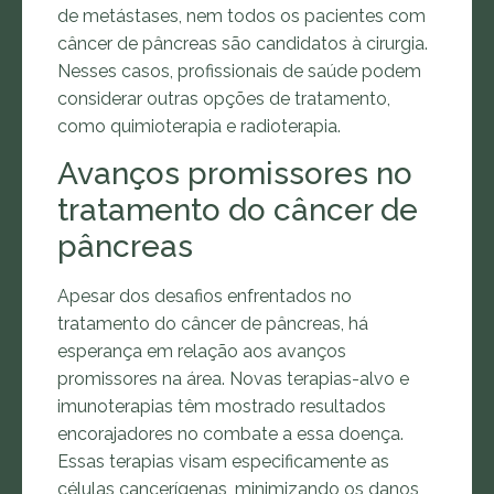
de metástases, nem todos os pacientes com
câncer de pâncreas são candidatos à cirurgia.
Nesses casos, profissionais de saúde podem
considerar outras opções de tratamento,
como quimioterapia e radioterapia.
Avanços promissores no
tratamento do câncer de
pâncreas
Apesar dos desafios enfrentados no
tratamento do câncer de pâncreas, há
esperança em relação aos avanços
promissores na área. Novas terapias-alvo e
imunoterapias têm mostrado resultados
encorajadores no combate a essa doença.
Essas terapias visam especificamente as
células cancerígenas, minimizando os danos