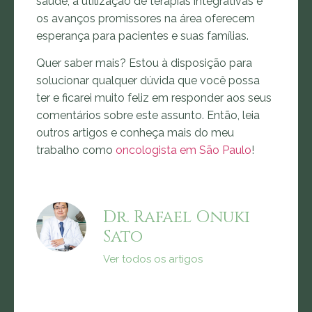
saúde, a utilização de terapias integrativas e
os avanços promissores na área oferecem
esperança para pacientes e suas famílias.
Quer saber mais? Estou à disposição para
solucionar qualquer dúvida que você possa
ter e ficarei muito feliz em responder aos seus
comentários sobre este assunto. Então, leia
outros artigos e conheça mais do meu
trabalho como
oncologista em
São Paulo
!
Dr. Rafael Onuki
Sato
Ver todos os artigos