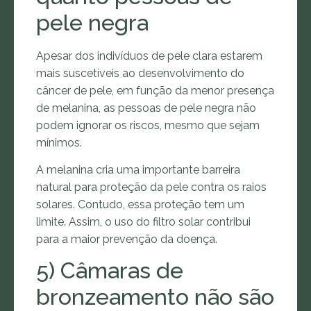
pele negra
Apesar dos indivíduos de pele clara estarem
mais suscetíveis ao desenvolvimento do
câncer de pele, em função da menor presença
de melanina, as pessoas de pele negra não
podem ignorar os riscos, mesmo que sejam
mínimos.
A melanina cria uma importante barreira
natural para proteção da pele contra os raios
solares. Contudo, essa proteção tem um
limite. Assim, o uso do filtro solar contribui
para a maior prevenção da doença.
5) Câmaras de
bronzeamento não são