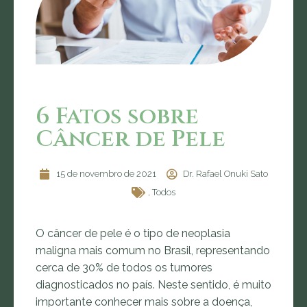
6 Fatos sobre
Câncer de Pele
15 de novembro de 2021
Dr. Rafael Onuki Sato
,
Todos
O câncer de pele é o tipo de neoplasia
maligna mais comum no Brasil, representando
cerca de 30% de todos os tumores
diagnosticados no país. Neste sentido, é muito
importante conhecer mais sobre a doença,