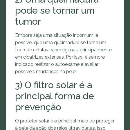
pode se tornar um
tumor
Embora seja uma situação incomum, é
possível que uma queimadura se torne um
foco de células cancerígenas, principalmente
em cicatrizes extensas. Por isso, é sempre
indicado realizar o autoexame e avaliar
possíveis mudanças na pele.
3) O filtro solar é a
principal forma de
prevenção
O protetor solar é o principal meio de proteger
a pele da ação dos raios ultravioletas. Isso