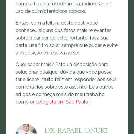
como a terapia fotodinâmica, radioterapia e
uso de quimioterápicos tópicos.
Então, com a leitura deste post, você
conheceu alguns dos fatos mais relevantes
sobre o câncer de pele. Portanto, faça sua
parte, use filtro solar sempre que puder e evite
a exposição excessiva ao sol.
Quer saber mais? Estou à disposição para
solucionar qualquer dúvida que você possa
ter e ficarei muito feliz em responder aos seus
comentários sobre este assunto. Leia outros
artigos e conheça mais do meu trabalho
como
oncologista em São Paulo
!
Dr. Rafael Onuki