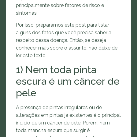
principalmente sobre fatores de risco e
sintomas.
Por isso, preparamos este post para listar
alguns dos fatos que você precisa saber a
respeito dessa doença. Então, se deseja
conhecer mais sobre o assunto, não deixe de
ler este texto.
1) Nem toda pinta
escura é um câncer de
pele
A presença de pintas irregulares ou de
alterações em pintas já existentes é o principal
indício de um câncer de pele. Porém, nem
toda mancha escura que surgir é