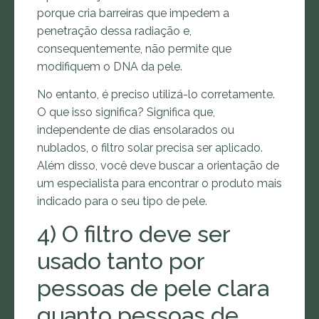
porque cria barreiras que impedem a
penetração dessa radiação e,
consequentemente, não permite que
modifiquem o DNA da pele.
No entanto, é preciso utilizá-lo corretamente.
O que isso significa? Significa que,
independente de dias ensolarados ou
nublados, o filtro solar precisa ser aplicado.
Além disso, você deve buscar a orientação de
um especialista para encontrar o produto mais
indicado para o seu tipo de pele.
4) O filtro deve ser
usado tanto por
pessoas de pele clara
quanto pessoas de