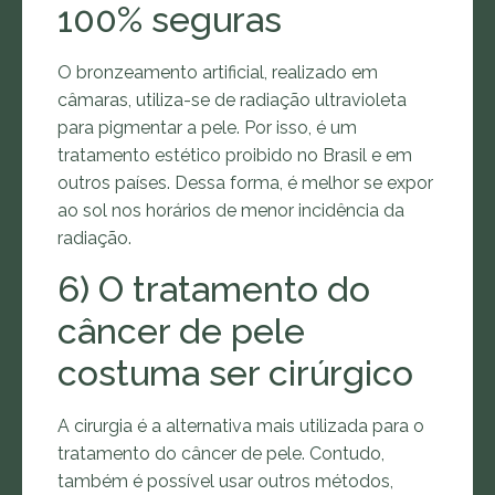
100% seguras
O bronzeamento artificial, realizado em
câmaras, utiliza-se de radiação ultravioleta
para pigmentar a pele. Por isso, é um
tratamento estético proibido no Brasil e em
outros países. Dessa forma, é melhor se expor
ao sol nos horários de menor incidência da
radiação.
6) O tratamento do
câncer de pele
costuma ser cirúrgico
A cirurgia é a alternativa mais utilizada para o
tratamento do câncer de pele. Contudo,
também é possível usar outros métodos,