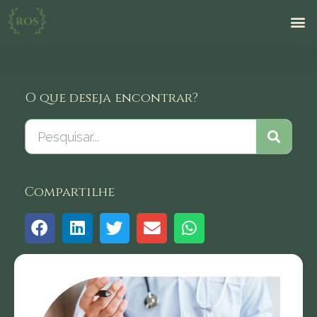
O que deseja encontrar?
Compartilhe