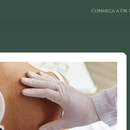
Conheça a Dr. 