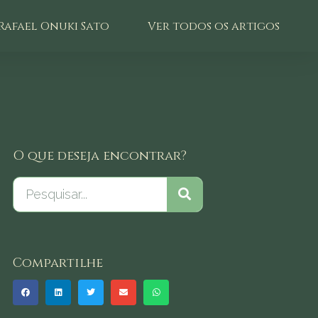
Rafael Onuki Sato
Ver todos os artigos
O que deseja encontrar?
Compartilhe