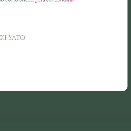
ki Sato