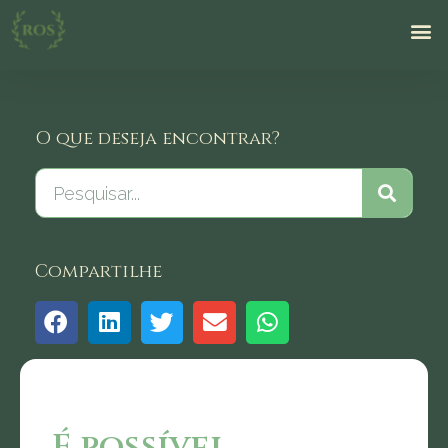
O que deseja encontrar?
Compartilhe
É possível