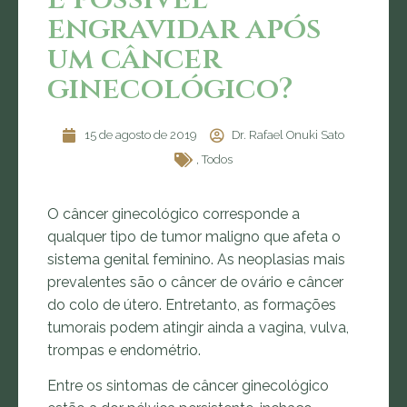
engravidar após
um câncer
ginecológico?
15 de agosto de 2019
Dr. Rafael Onuki Sato
,
Todos
O câncer ginecológico corresponde a
qualquer tipo de tumor maligno que afeta o
sistema genital feminino. As neoplasias mais
prevalentes são o câncer de ovário e câncer
do colo de útero. Entretanto, as formações
tumorais podem atingir ainda a vagina, vulva,
trompas e endométrio.
Entre os sintomas de câncer ginecológico