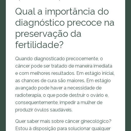
Qual a importância do
diagnóstico precoce na
preservação da
fertilidade?
Quando diagnosticado precocemente, o
câncer pode ser tratado de maneira imediata
e com melhores resultados. Em estágio inicial,
as chances de cura são maiores. Em estágio
avançado pode haver a necessidade de
radioterapia, o que pode destruir o ovário e,
consequentemente, impedir a mulher de
produzir óvulos saudáveis.
Quer saber mais sobre câncer ginecológico?
Estou à disposição para solucionar qualquer