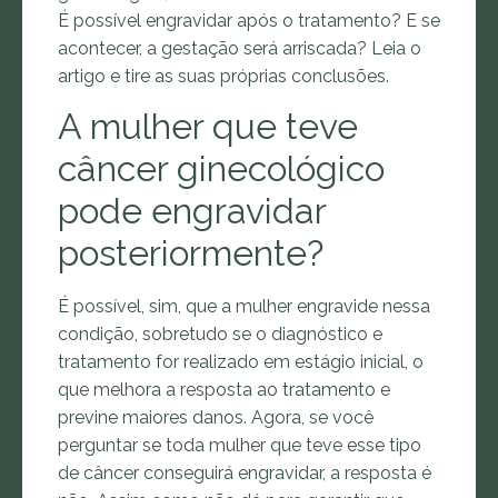
É possível engravidar após o tratamento? E se
acontecer, a gestação será arriscada? Leia o
artigo e tire as suas próprias conclusões.
A mulher que teve
câncer ginecológico
pode engravidar
posteriormente?
É possível, sim, que a mulher engravide nessa
condição, sobretudo se o diagnóstico e
tratamento for realizado em estágio inicial, o
que melhora a resposta ao tratamento e
previne maiores danos. Agora, se você
perguntar se toda mulher que teve esse tipo
de câncer conseguirá engravidar, a resposta é