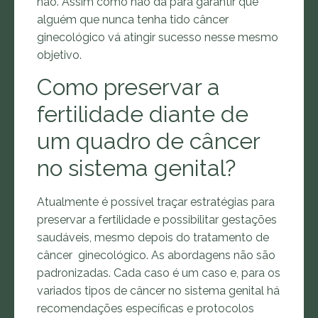
não. Assim como não dá para garantir que
alguém que nunca tenha tido câncer
ginecológico vá atingir sucesso nesse mesmo
objetivo.
Como preservar a
fertilidade diante de
um quadro de câncer
no sistema genital?
Atualmente é possível traçar estratégias para
preservar a fertilidade e possibilitar gestações
saudáveis, mesmo depois do tratamento de
câncer ginecológico. As abordagens não são
padronizadas. Cada caso é um caso e, para os
variados tipos de câncer no sistema genital há
recomendações específicas e protocolos