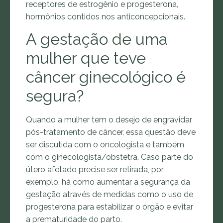
receptores de estrogênio e progesterona,
hormônios contidos nos anticoncepcionais.
A gestação de uma
mulher que teve
câncer ginecológico é
segura?
Quando a mulher tem o desejo de engravidar
pós-tratamento de câncer, essa questão deve
ser discutida com o oncologista e também
com o ginecologista/obstetra. Caso parte do
útero afetado precise ser retirada, por
exemplo, há como aumentar a segurança da
gestação através de medidas como o uso de
progesterona para estabilizar o órgão e evitar
a prematuridade do parto.