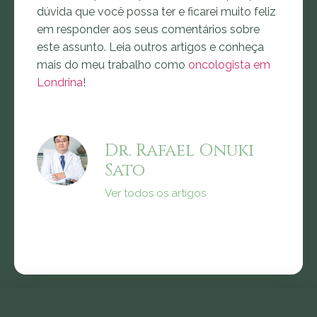
dúvida que você possa ter e ficarei muito feliz
em responder aos seus comentários sobre
este assunto. Leia outros artigos e conheça
mais do meu trabalho como
oncologista em
Londrina
!
Dr. Rafael Onuki
Sato
Ver todos os artigos