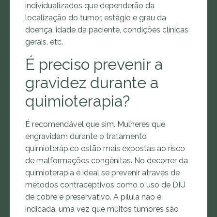
individualizados que dependerão da
localização do tumor, estágio e grau da
doença, idade da paciente, condições clínicas
gerais, etc.
É preciso prevenir a
gravidez durante a
quimioterapia?
É recomendável que sim. Mulheres que
engravidam durante o tratamento
quimioterápico estão mais expostas ao risco
de malformações congênitas. No decorrer da
quimioterapia é ideal se prevenir através de
métodos contraceptivos como o uso de DIU
de cobre e preservativo. A pílula não é
indicada, uma vez que muitos tumores são