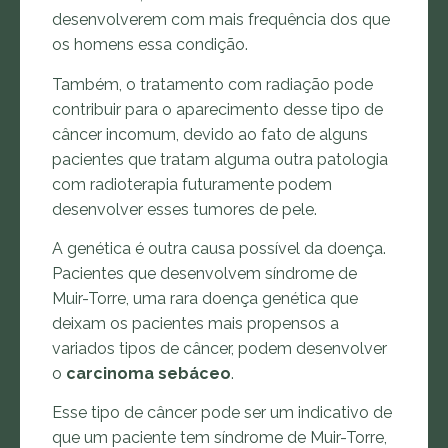
desenvolverem com mais frequência dos que
os homens essa condição.
Também, o tratamento com radiação pode
contribuir para o aparecimento desse tipo de
câncer incomum, devido ao fato de alguns
pacientes que tratam alguma outra patologia
com radioterapia futuramente podem
desenvolver esses tumores de pele.
A genética é outra causa possível da doença.
Pacientes que desenvolvem síndrome de
Muir-Torre, uma rara doença genética que
deixam os pacientes mais propensos a
variados tipos de câncer, podem desenvolver
o
carcinoma sebáceo
.
Esse tipo de câncer pode ser um indicativo de
que um paciente tem síndrome de Muir-Torre,