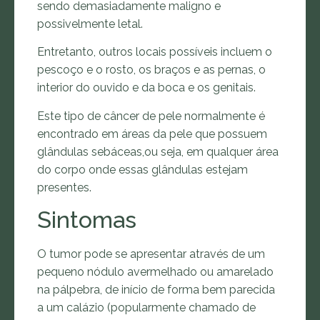
sendo demasiadamente maligno e
possivelmente letal.
Entretanto, outros locais possíveis incluem o
pescoço e o rosto, os braços e as pernas, o
interior do ouvido e da boca e os genitais.
Este tipo de câncer de pele normalmente é
encontrado em áreas da pele que possuem
glândulas sebáceas,ou seja, em qualquer área
do corpo onde essas glândulas estejam
presentes.
Sintomas
O tumor pode se apresentar através de um
pequeno nódulo avermelhado ou amarelado
na pálpebra, de início de forma bem parecida
a um calázio (popularmente chamado de