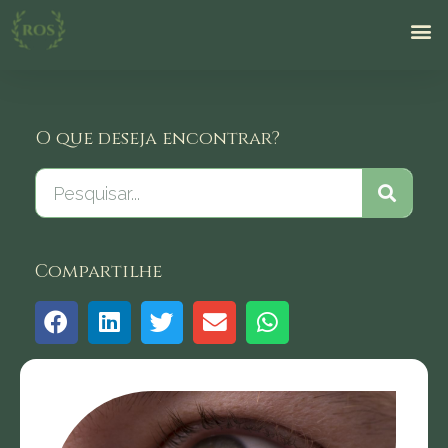
O que deseja encontrar?
Compartilhe