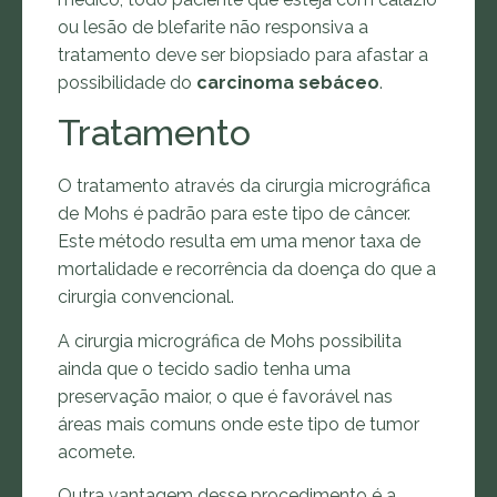
ou lesão de blefarite não responsiva a
tratamento deve ser biopsiado para afastar a
possibilidade do
carcinoma sebáceo
.
Tratamento
O tratamento através da cirurgia micrográfica
de Mohs é padrão para este tipo de câncer.
Este método resulta em uma menor taxa de
mortalidade e recorrência da doença do que a
cirurgia convencional.
A cirurgia micrográfica de Mohs possibilita
ainda que o tecido sadio tenha uma
preservação maior, o que é favorável nas
áreas mais comuns onde este tipo de tumor
acomete.
Outra vantagem desse procedimento é a