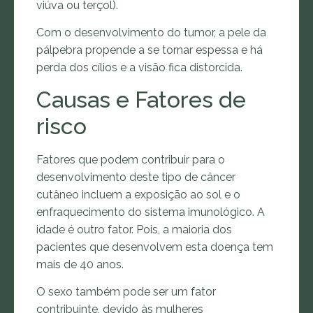
viúva ou terçol).
Com o desenvolvimento do tumor, a pele da
pálpebra propende a se tornar espessa e há
perda dos cílios e a visão fica distorcida.
Causas e Fatores de
risco
Fatores que podem contribuir para o
desenvolvimento deste tipo de câncer
cutâneo incluem a exposição ao sol e o
enfraquecimento do sistema imunológico. A
idade é outro fator. Pois, a maioria dos
pacientes que desenvolvem esta doença tem
mais de 40 anos.
O sexo também pode ser um fator
contribuinte, devido às mulheres