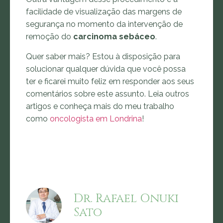
facilidade de visualização das margens de
segurança no momento da intervenção de
remoção do
carcinoma sebáceo
.
Quer saber mais? Estou à disposição para
solucionar qualquer dúvida que você possa
ter e ficarei muito feliz em responder aos seus
comentários sobre este assunto. Leia outros
artigos e conheça mais do meu trabalho
como
oncologista em Londrina
!
Dr. Rafael Onuki
Sato