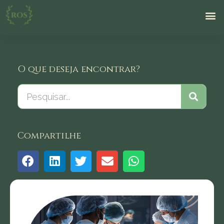
O que deseja encontrar?
Compartilhe