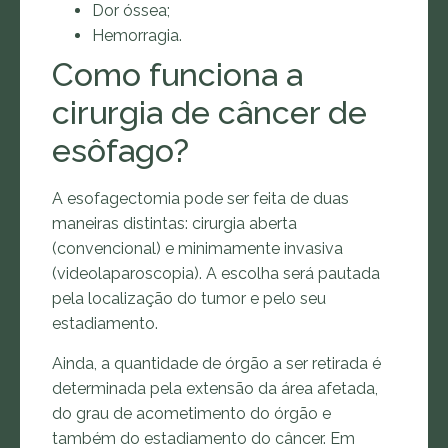
Dor óssea;
Hemorragia.
Como funciona a
cirurgia de câncer de
esôfago?
A esofagectomia pode ser feita de duas
maneiras distintas: cirurgia aberta
(convencional) e minimamente invasiva
(videolaparoscopia). A escolha será pautada
pela localização do tumor e pelo seu
estadiamento.
Ainda, a quantidade de órgão a ser retirada é
determinada pela extensão da área afetada,
do grau de acometimento do órgão e
também do estadiamento do câncer. Em