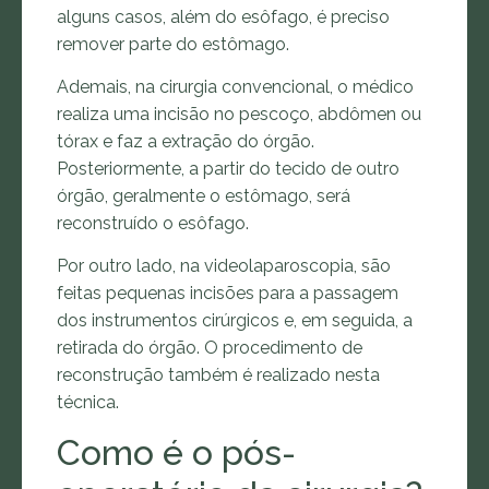
alguns casos, além do esôfago, é preciso
remover parte do estômago.
Ademais, na cirurgia convencional, o médico
realiza uma incisão no pescoço, abdômen ou
tórax e faz a extração do órgão.
Posteriormente, a partir do tecido de outro
órgão, geralmente o estômago, será
reconstruído o esôfago.
Por outro lado, na videolaparoscopia, são
feitas pequenas incisões para a passagem
dos instrumentos cirúrgicos e, em seguida, a
retirada do órgão. O procedimento de
reconstrução também é realizado nesta
técnica.
Como é o pós-