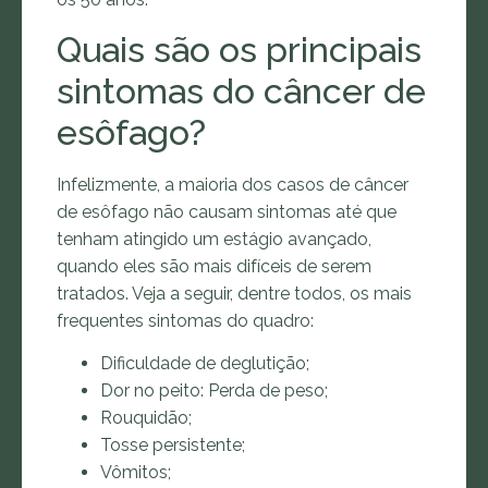
Quais são os principais
sintomas do câncer de
esôfago?
Infelizmente, a maioria dos casos de câncer
de esôfago não causam sintomas até que
tenham atingido um estágio avançado,
quando eles são mais difíceis de serem
tratados. Veja a seguir, dentre todos, os mais
frequentes sintomas do quadro:
Dificuldade de deglutição;
Dor no peito: Perda de peso;
Rouquidão;
Tosse persistente;
Vômitos;