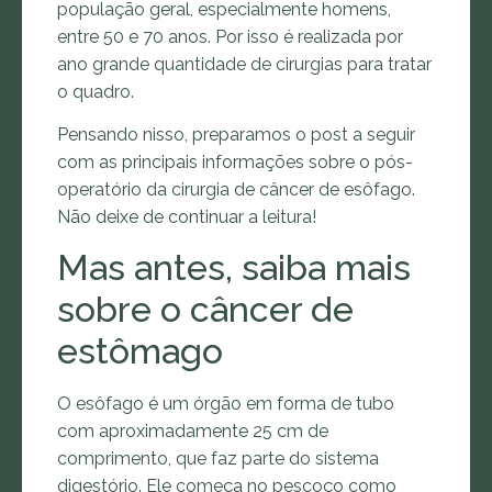
população geral, especialmente homens,
entre 50 e 70 anos. Por isso é realizada por
ano grande quantidade de cirurgias para tratar
o quadro.
Pensando nisso, preparamos o post a seguir
com as principais informações sobre o pós-
operatório da cirurgia de câncer de esôfago.
Não deixe de continuar a leitura!
Mas antes, saiba mais
sobre o câncer de
estômago
O esôfago é um órgão em forma de tubo
com aproximadamente 25 cm de
comprimento, que faz parte do sistema
digestório. Ele começa no pescoço como