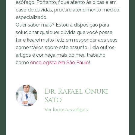
esôfago. Portanto, fique atento às dicas e em
caso de dúvidas, procure atendimento médico
especializado.
Quer saber mais? Estou à disposição para
solucionar qualquer dúvida que você possa
ter e ficarei muito feliz em responder aos seus
comentários sobre este assunto. Leia outros
artigos e conheça mais do meu trabalho
como
oncologista em São Paulo
!
Dr. Rafael Onuki
Sato
Ver todos os artigos