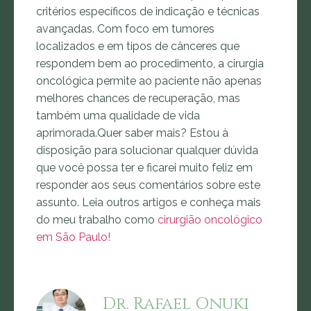
critérios específicos de indicação e técnicas
avançadas. Com foco em tumores
localizados e em tipos de cânceres que
respondem bem ao procedimento, a cirurgia
oncológica permite ao paciente não apenas
melhores chances de recuperação, mas
também uma qualidade de vida
aprimorada.Quer saber mais? Estou à
disposição para solucionar qualquer dúvida
que você possa ter e ficarei muito feliz em
responder aos seus comentários sobre este
assunto. Leia outros artigos e conheça mais
do meu trabalho como
cirurgião oncológico
em São Paulo!
Dr. Rafael Onuki