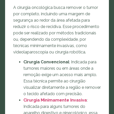
A cirurgia oncológica busca remover o tumor
por completo, incluindo uma margem de
segurança ao redor da área afetada para
reduzir o risco de recidiva. Esse procedimento
pode ser realizado por métodos tradicionais
ou, dependendo da complexidade, por
técnicas minimamente invasivas, como
videolaparoscopia ou cirurgia robótica.
Cirurgia Convencional
: Indicada para
tumores maiores ou em áreas onde a
remoção exige um acesso mais amplo.
Essa técnica permite ao cirurgião
visualizar diretamente a região e remover
o tecido afetado com precisão.
Cirurgia Minimamente Invasiva
:
Indicada para alguns tumores do
aparelho digestivo e ginecológico, essa