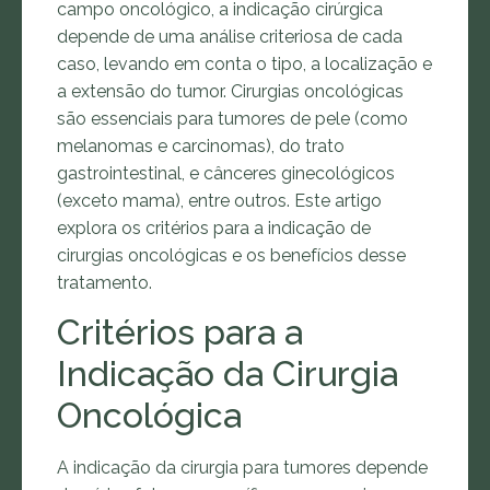
campo oncológico, a indicação cirúrgica
depende de uma análise criteriosa de cada
caso, levando em conta o tipo, a localização e
a extensão do tumor. Cirurgias oncológicas
são essenciais para tumores de pele (como
melanomas e carcinomas), do trato
gastrointestinal, e cânceres ginecológicos
(exceto mama), entre outros. Este artigo
explora os critérios para a indicação de
cirurgias oncológicas e os benefícios desse
tratamento.
Critérios para a
Indicação da Cirurgia
Oncológica
A indicação da cirurgia para tumores depende