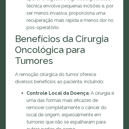
técnica envolve pequenas incisões e, por
ser menos invasiva, proporciona uma
recuperação mais rápida e menos dor no
pós-operatório.
Benefícios da Cirurgia
Oncológica para
Tumores
A remoção cirúrgica do tumor oferece
diversos benefícios ao paciente, incluindo:
Controle Local da Doença
: A cirurgia é
uma das formas mais eficazes de
remover completamente o câncer do
local de origem, especialmente em
tumores que não se espalharam para