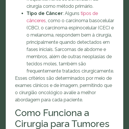
cirurgia como método primário.
Tipo de Câncer
: Alguns
tipos de
cânceres
, como o carcinoma basocelular
(CBC), o carcinoma espinocelular (CEC) e
o melanoma, respondem bem à cirurgia,
principalmente quando detectados em
fases iniciais. Sarcomas de abdome e
membros, além de outras neoplasias de
tecidos moles, também são
frequentemente tratados cirurgicamente.
Esses critérios são determinados por meio de
exames clínicos e de imagem, permitindo que
o cirurgião oncológico avalie a melhor
abordagem para cada paciente.
Como Funciona a
Cirurgia para Tumores