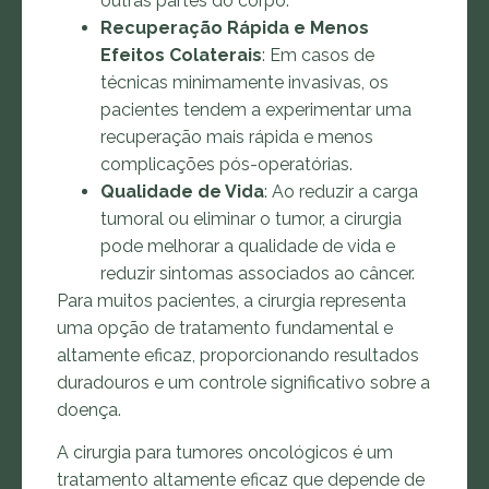
outras partes do corpo.
Recuperação Rápida e Menos
Efeitos Colaterais
: Em casos de
técnicas minimamente invasivas, os
pacientes tendem a experimentar uma
recuperação mais rápida e menos
complicações pós-operatórias.
Qualidade de Vida
: Ao reduzir a carga
tumoral ou eliminar o tumor, a cirurgia
pode melhorar a qualidade de vida e
reduzir sintomas associados ao câncer.
Para muitos pacientes, a cirurgia representa
uma opção de tratamento fundamental e
altamente eficaz, proporcionando resultados
duradouros e um controle significativo sobre a
doença.
A cirurgia para tumores oncológicos é um
tratamento altamente eficaz que depende de