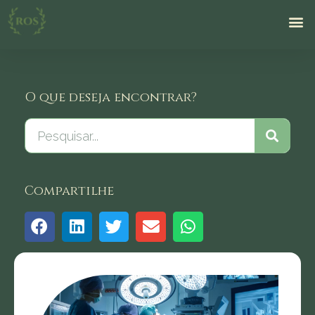
O que deseja encontrar?
Compartilhe