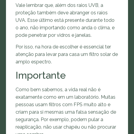
Vale lembrar que, além dos raios UVB, a
proteção também deve abranger os raios
UVA. Esse último está presente durante todo
o ano, não importando como anda o clima, e
pode penetrar por vidros e janelas.
Por isso, na hora de escolher é essencial ter
atenção para levar para casa um filtro solar de
amplo espectro.
Importante
Como bem sabemos, a vida real não é
exatamente como em um laboratório. Muitas
pessoas usam filtros com FPS muito alto e
criam para si mesmas uma falsa sensação de
segurança. Por exemplo, podem pular a
reaplicação, não usar chapéu ou não procurar