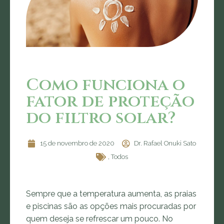
Como funciona o
fator de proteção
do filtro solar?
15 de novembro de 2020
Dr. Rafael Onuki Sato
,
Todos
Sempre que a temperatura aumenta, as praias
e piscinas são as opções mais procuradas por
quem deseja se refrescar um pouco. No