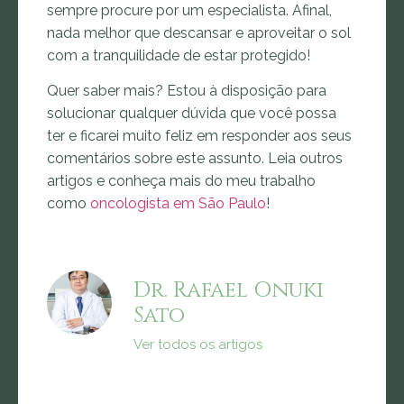
sempre procure por um especialista. Afinal,
nada melhor que descansar e aproveitar o sol
com a tranquilidade de estar protegido!
Quer saber mais? Estou à disposição para
solucionar qualquer dúvida que você possa
ter e ficarei muito feliz em responder aos seus
comentários sobre este assunto. Leia outros
artigos e conheça mais do meu trabalho
como
oncologista em
São Paulo
!
Dr. Rafael Onuki
Sato
Ver todos os artigos