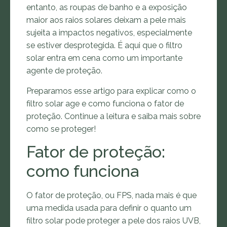
entanto, as roupas de banho e a exposição
maior aos raios solares deixam a pele mais
sujeita a impactos negativos, especialmente
se estiver desprotegida. É aqui que o filtro
solar entra em cena como um importante
agente de proteção.
Preparamos esse artigo para explicar como o
filtro solar age e como funciona o fator de
proteção. Continue a leitura e saiba mais sobre
como se proteger!
Fator de proteção:
como funciona
O fator de proteção, ou FPS, nada mais é que
uma medida usada para definir o quanto um
filtro solar pode proteger a pele dos raios UVB,