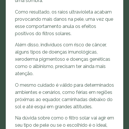
uma sombra.
Como resultado, os raios ultravioleta acabam
provocando mais danos na pele, uma vez que
esse comportamento anula os efeitos
positivos do filtros solares.
Além disso, indivíduos com risco de câncer,
alguns tipos de doenças imunológicas,
xeroderma pigmentoso e doenças genéticas
como o albinismo, precisam ter ainda mais
atenção.
O mesmo cuidado é válido para determinados
ambientes e cenários, como férias em regiões
próximas ao equador, caminhadas debaixo do
sol e até esqui em grandes altitudes.
Na dúvida sobre como o filtro solar vai agir em
seu tipo de pele ou se o escolhido é o ideal,