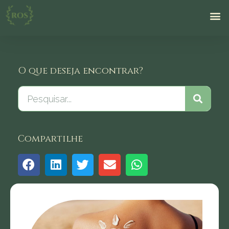
O que deseja encontrar?
Compartilhe