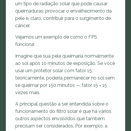
um tipo de radiação solar que pode causar
queimaduras, provocar o envelhecimento da
pele e, claro, contribuir para o surgimento de
câncer.
Vejamos um exemplo de como o FPS
funciona:
Imagine que sua pele queimaria normalmente
ao sol após 10 minutos de exposição. Se você
usar um protetor solar com fator 15,
teoricamente, poderia permanecer no sol sem
se queimar por 150 minutos — fator 15 = 15
vezes mais.
A principal questão a ser entendida sobre o
funcionamento do filtro solar é que há vários
outros aspectos envolvidos que também
precisam ser considerados. Por exemplo, a