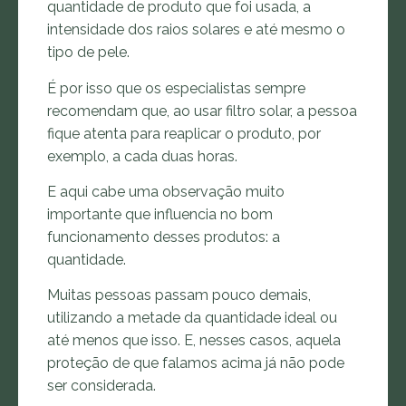
quantidade de produto que foi usada, a
intensidade dos raios solares e até mesmo o
tipo de pele.
É por isso que os especialistas sempre
recomendam que, ao usar filtro solar, a pessoa
fique atenta para reaplicar o produto, por
exemplo, a cada duas horas.
E aqui cabe uma observação muito
importante que influencia no bom
funcionamento desses produtos: a
quantidade.
Muitas pessoas passam pouco demais,
utilizando a metade da quantidade ideal ou
até menos que isso. E, nesses casos, aquela
proteção de que falamos acima já não pode
ser considerada.