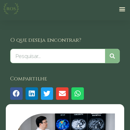
O que deseja encontrar?
Compartilhe