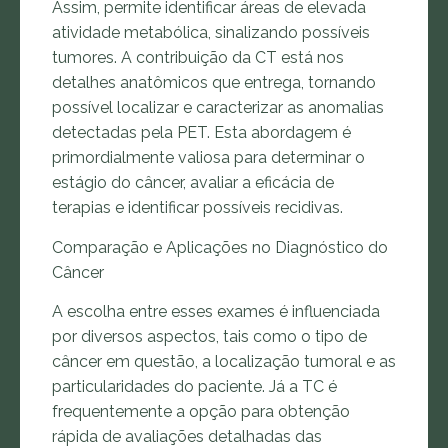
Assim, permite identificar áreas de elevada
atividade metabólica, sinalizando possíveis
tumores. A contribuição da CT está nos
detalhes anatômicos que entrega, tornando
possível localizar e caracterizar as anomalias
detectadas pela PET. Esta abordagem é
primordialmente valiosa para determinar o
estágio do câncer, avaliar a eficácia de
terapias e identificar possíveis recidivas.
Comparação e Aplicações no Diagnóstico do
Câncer
A escolha entre esses exames é influenciada
por diversos aspectos, tais como o tipo de
câncer em questão, a localização tumoral e as
particularidades do paciente. Já a TC é
frequentemente a opção para obtenção
rápida de avaliações detalhadas das