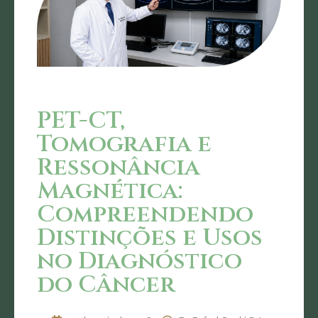
PET-CT,
Tomografia e
Ressonância
Magnética:
Compreendendo
Distinções e Usos
no Diagnóstico
do Câncer