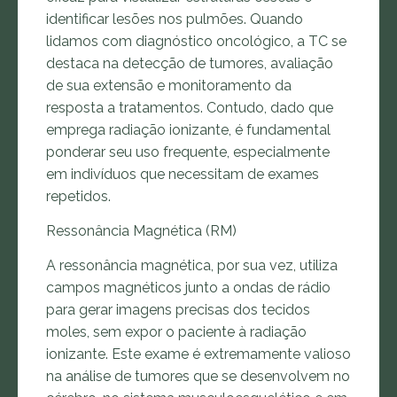
identificar lesões nos pulmões. Quando
lidamos com diagnóstico oncológico, a TC se
destaca na detecção de tumores, avaliação
de sua extensão e monitoramento da
resposta a tratamentos. Contudo, dado que
emprega radiação ionizante, é fundamental
ponderar seu uso frequente, especialmente
em indivíduos que necessitam de exames
repetidos.
Ressonância Magnética (RM)
A ressonância magnética, por sua vez, utiliza
campos magnéticos junto a ondas de rádio
para gerar imagens precisas dos tecidos
moles, sem expor o paciente à radiação
ionizante. Este exame é extremamente valioso
na análise de tumores que se desenvolvem no