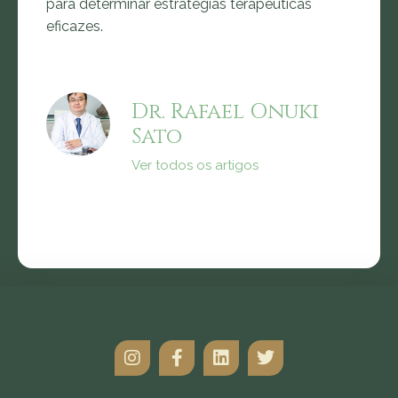
para determinar estratégias terapêuticas
eficazes.
Dr. Rafael Onuki
Sato
Ver todos os artigos