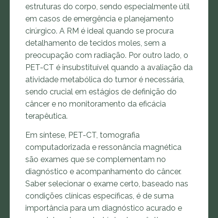
estruturas do corpo, sendo especialmente útil
em casos de emergência e planejamento
cirúrgico. A RM é ideal quando se procura
detalhamento de tecidos moles, sem a
preocupação com radiação. Por outro lado, o
PET-CT é insubstituível quando a avaliação da
atividade metabólica do tumor é necessária,
sendo crucial em estágios de definição do
câncer e no monitoramento da eficácia
terapêutica.
Em síntese, PET-CT, tomografia
computadorizada e ressonância magnética
são exames que se complementam no
diagnóstico e acompanhamento do câncer.
Saber selecionar o exame certo, baseado nas
condições clínicas específicas, é de suma
importância para um diagnóstico acurado e