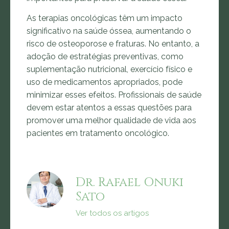
As terapias oncológicas têm um impacto
significativo na saúde óssea, aumentando o
risco de osteoporose e fraturas. No entanto, a
adoção de estratégias preventivas, como
suplementação nutricional, exercício físico e
uso de medicamentos apropriados, pode
minimizar esses efeitos. Profissionais de saúde
devem estar atentos a essas questões para
promover uma melhor qualidade de vida aos
pacientes em tratamento oncológico.
Dr. Rafael Onuki
Sato
Ver todos os artigos