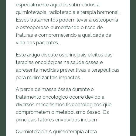
especialmente aqueles submetidos à
quimioterapia, radioterapia e terapia hormonal.
Esses tratamentos podem levar à osteopenia
e osteoporose, aumentando o risco de
fraturas e comprometendo a qualidade de
vida dos pacientes.
Este artigo discute os principais efeitos das
terapias oncológicas na saúde óssea e
apresenta medidas preventivas e terapêuticas
para minimizar tais impactos.
A perda de massa óssea durante o
tratamento oncológico ocorre devido a
diversos mecanismos fisiopatológicos que
comprometem o metabolismo ósseo. Os
principais fatores envolvidos incluem:
Quimioterapia A quimioterapia afeta