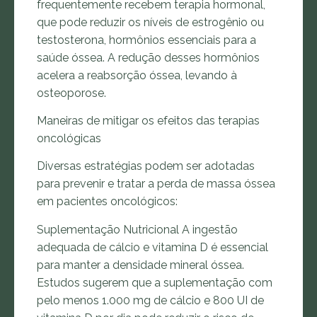
frequentemente recebem terapia hormonal,
que pode reduzir os níveis de estrogênio ou
testosterona, hormônios essenciais para a
saúde óssea. A redução desses hormônios
acelera a reabsorção óssea, levando à
osteoporose.
Maneiras de mitigar os efeitos das terapias
oncológicas
Diversas estratégias podem ser adotadas
para prevenir e tratar a perda de massa óssea
em pacientes oncológicos:
Suplementação Nutricional A ingestão
adequada de cálcio e vitamina D é essencial
para manter a densidade mineral óssea.
Estudos sugerem que a suplementação com
pelo menos 1.000 mg de cálcio e 800 UI de