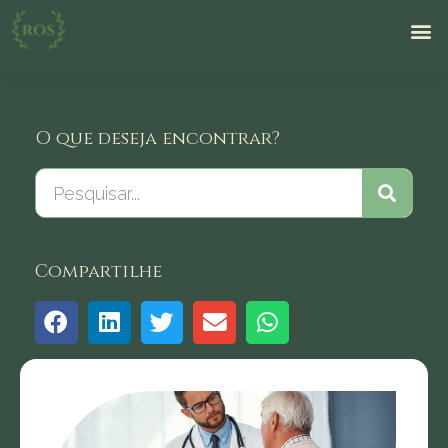
O que deseja encontrar?
Compartilhe