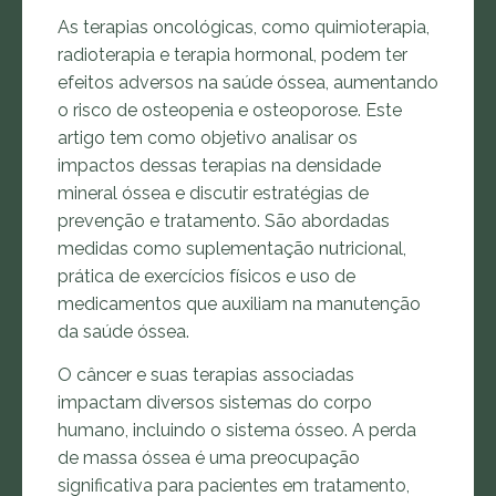
As terapias oncológicas, como quimioterapia,
radioterapia e terapia hormonal, podem ter
efeitos adversos na saúde óssea, aumentando
o risco de osteopenia e osteoporose. Este
artigo tem como objetivo analisar os
impactos dessas terapias na densidade
mineral óssea e discutir estratégias de
prevenção e tratamento. São abordadas
medidas como suplementação nutricional,
prática de exercícios físicos e uso de
medicamentos que auxiliam na manutenção
da saúde óssea.
O câncer e suas terapias associadas
impactam diversos sistemas do corpo
humano, incluindo o sistema ósseo. A perda
de massa óssea é uma preocupação
significativa para pacientes em tratamento,