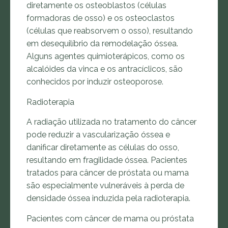
diretamente os osteoblastos (células
formadoras de osso) e os osteoclastos
(células que reabsorvem o osso), resultando
em desequilíbrio da remodelação óssea.
Alguns agentes quimioterápicos, como os
alcalóides da vinca e os antracíclicos, são
conhecidos por induzir osteoporose.
Radioterapia
A radiação utilizada no tratamento do câncer
pode reduzir a vascularização óssea e
danificar diretamente as células do osso,
resultando em fragilidade óssea. Pacientes
tratados para câncer de próstata ou mama
são especialmente vulneráveis à perda de
densidade óssea induzida pela radioterapia.
Pacientes com câncer de mama ou próstata