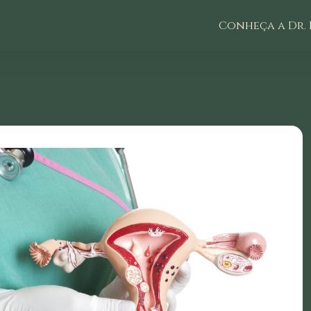
Conheça a Dr. 