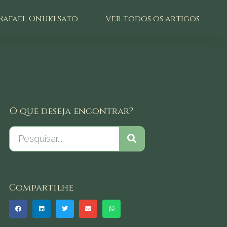
Rafael Onuki Sato
Ver todos os artigos
O que deseja encontrar?
Compartilhe