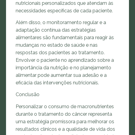
nutricionais personalizados que atendam às
necessidades específicas de cada paciente.
Além disso, o monitoramento regular e a
adaptação contínua das estratégias
alimentares são fundamentais para reagir às
mudanças no estado de saúde e nas
respostas dos pacientes ao tratamento.
Envolver o paciente no aprendizado sobre a
importância da nutrição e no planejamento
alimentar pode aumentar sua adesão e a
eficácia das intervenções nutricionais.
Conclusão
Personalizar o consumo de macronutrientes
durante o tratamento do câncer representa
uma estratégia promissora para melhorar os
resultados clínicos e a qualidade de vida dos