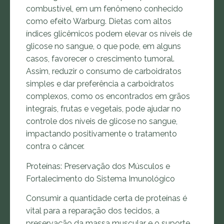
combustível, em um fenômeno conhecido
como efeito Warburg. Dietas com altos
índices glicêmicos podem elevar os níveis de
glicose no sangue, o que pode, em alguns
casos, favorecer o crescimento tumoral.
Assim, reduzir o consumo de carboidratos
simples e dar preferência a carboidratos
complexos, como os encontrados em grãos
integrais, frutas e vegetais, pode ajudar no
controle dos níveis de glicose no sangue,
impactando positivamente o tratamento
contra o câncer.
Proteínas: Preservação dos Músculos e
Fortalecimento do Sistema Imunológico
Consumir a quantidade certa de proteínas é
vital para a reparação dos tecidos, a
preservação da massa muscular e o suporte