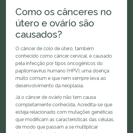
Como os cânceres no
útero e ovário são
causados?
O câncer de colo de útero, também
conhecido como câncer cervical, é causado
pela infecção por tipos oncogênicos do
papilomavírus humano (HPV), uma doença
muito comum e que nem sempre leva ao
desenvolvimento da neoplasia.
Já o câncer de ovário não tem causa
completamente conhecida. Acredita-se que
esteja relacionado com mutações genéticas
que modificam as características das células,
de modo que passam a se multiplicar