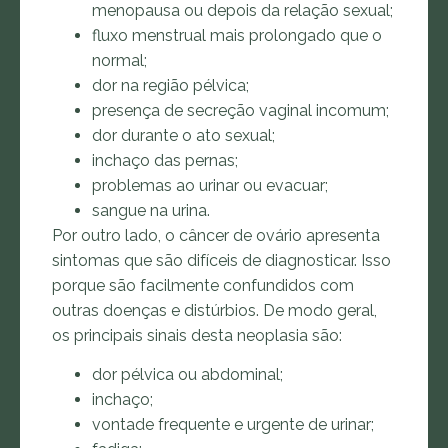
menopausa ou depois da relação sexual;
fluxo menstrual mais prolongado que o
normal;
dor na região pélvica;
presença de secreção vaginal incomum;
dor durante o ato sexual;
inchaço das pernas;
problemas ao urinar ou evacuar;
sangue na urina.
Por outro lado, o câncer de ovário apresenta
sintomas que são difíceis de diagnosticar. Isso
porque são facilmente confundidos com
outras doenças e distúrbios. De modo geral,
os principais sinais desta neoplasia são:
dor pélvica ou abdominal;
inchaço;
vontade frequente e urgente de urinar;