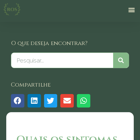
O que deseja encontrar?
Compartilhe
Quais os sintomas