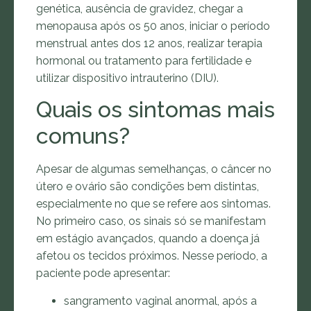
genética, ausência de gravidez, chegar a
menopausa após os 50 anos, iniciar o período
menstrual antes dos 12 anos, realizar terapia
hormonal ou tratamento para fertilidade e
utilizar dispositivo intrauterino (DIU).
Quais os sintomas mais
comuns?
Apesar de algumas semelhanças, o câncer no
útero e ovário são condições bem distintas,
especialmente no que se refere aos sintomas.
No primeiro caso, os sinais só se manifestam
em estágio avançados, quando a doença já
afetou os tecidos próximos. Nesse período, a
paciente pode apresentar:
sangramento vaginal anormal, após a