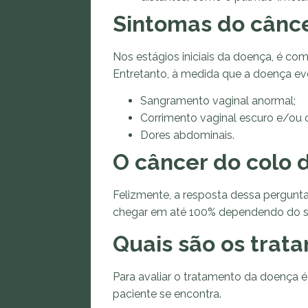
Sintomas do cânce
Nos estágios iniciais da doença, é c
Entretanto, à medida que a doença ev
Sangramento vaginal anormal;
Corrimento vaginal escuro e/ou 
Dores abdominais.
O câncer do colo 
Felizmente, a resposta dessa pergunt
chegar em até 100% dependendo do seu
Quais são os trat
Para avaliar o tratamento da doença é
paciente se encontra.