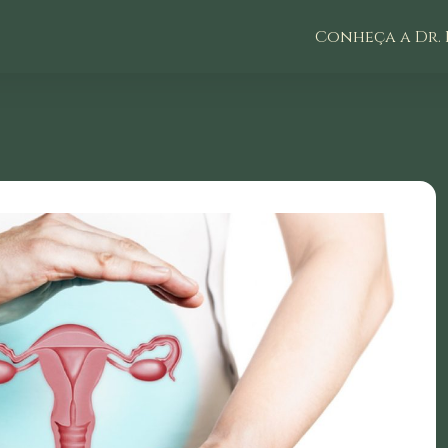
Conheça a Dr. 