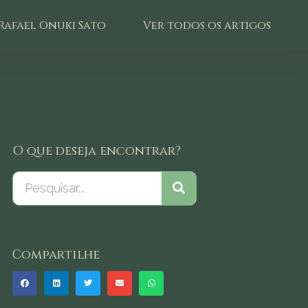
Rafael Onuki Sato
Ver todos os artigos
O que deseja encontrar?
Compartilhe