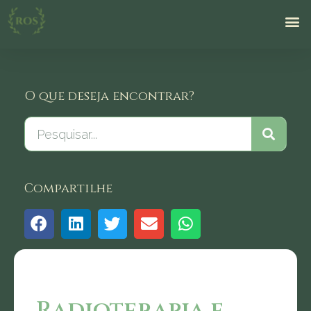
O que deseja encontrar?
Compartilhe
Radioterapia e