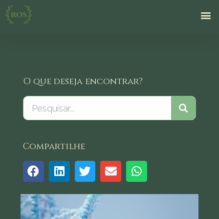
O que deseja encontrar?
Compartilhe