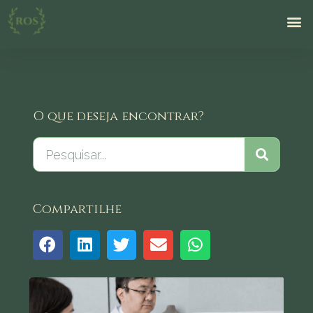
O que deseja encontrar?
Compartilhe