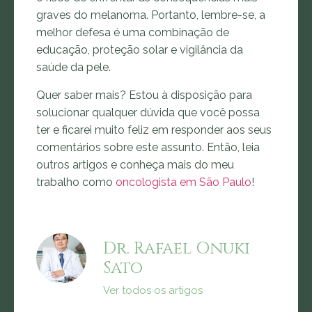
graves do melanoma. Portanto, lembre-se, a
melhor defesa é uma combinação de
educação, proteção solar e vigilância da
saúde da pele.
Quer saber mais? Estou à disposição para
solucionar qualquer dúvida que você possa
ter e ficarei muito feliz em responder aos seus
comentários sobre este assunto. Então, leia
outros artigos e conheça mais do meu
trabalho como
oncologista em São Paulo
!
Dr. Rafael Onuki
Sato
Ver todos os artigos