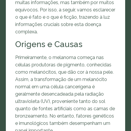
muitas informações, mas também por muitos
equívocos. Por isso, a seguir, vamos esclarecer
o que é fato e o que é ficção, trazendo à luz
informações cruciais sobre esta doença
complexa.
Origens e Causas
Primeiramente, o melanoma começa nas
células produtoras de pigmento, conhecidas
como melanócitos, que dão cor à nossa pele.
Assim, a transformação de um melanócito
normal em uma célula cancerígena é
geralmente desencadeada pela radiação
ultravioleta (UV), proveniente tanto do sol
quanto de fontes artificiais como as camas de
bronzeamento. No entanto, fatores genéticos
e imunológicos também desempenham um
papel importante.