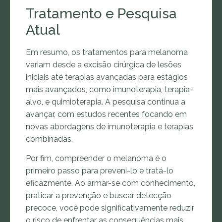
Tratamento e Pesquisa
Atual
Em resumo, os tratamentos para melanoma
variam desde a excisão cirúrgica de lesões
iniciais até terapias avançadas para estágios
mais avançados, como imunoterapia, terapia-
alvo, e quimioterapia. A pesquisa continua a
avançar, com estudos recentes focando em
novas abordagens de imunoterapia e terapias
combinadas.
Por fim, compreender o melanoma é o
primeiro passo para preveni-lo e tratá-lo
eficazmente. Ao armar-se com conhecimento,
praticar a prevenção e buscar detecção
precoce, você pode significativamente reduzir
o risco de enfrentar as consequências mais