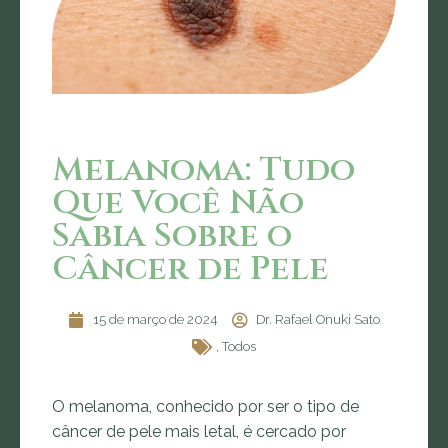
Melanoma: Tudo
Que Você Não
Sabia Sobre o
Câncer de Pele
15 de março de 2024
Dr. Rafael Onuki Sato
,
Todos
O melanoma, conhecido por ser o tipo de
câncer de pele mais letal, é cercado por