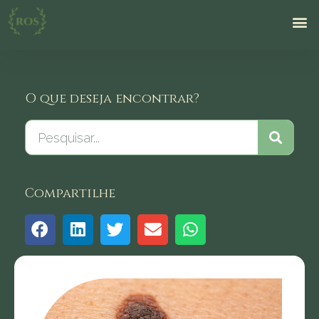
O que deseja encontrar?
Compartilhe