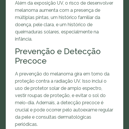
Além da exposição UV, o risco de desenvolver
melanoma aumenta com a presença de
múltiplas pintas, um histórico familiar da
doença, pele clara, e um histórico de
queimaduras solares, especialmente na
infância.
Prevenção e Detecção
Precoce
A prevenção do melanoma gira em torno da
proteção contra a radiação UV. Isso inclui o
uso de protetor solar de amplo espectro,
vestir roupas de proteção, e evitar o sol do
meio-dia. Ademais, a detecção precoce é
crucial e pode ocorrer pelo autoexame regular
da pele e consultas dermatológicas
periódicas.