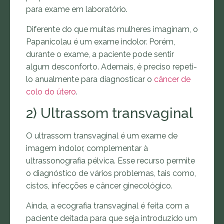
para exame em laboratório.
Diferente do que muitas mulheres imaginam, o
Papanicolau é um exame indolor. Porém,
durante o exame, a paciente pode sentir
algum desconforto. Ademais, é preciso repeti-
lo anualmente para diagnosticar o
câncer de
colo do útero
.
2) Ultrassom transvaginal
O ultrassom transvaginal é um exame de
imagem indolor, complementar à
ultrassonografia pélvica. Esse recurso permite
o diagnóstico de vários problemas, tais como,
cistos, infecções e câncer ginecológico.
Ainda, a ecografia transvaginal é feita com a
paciente deitada para que seja introduzido um