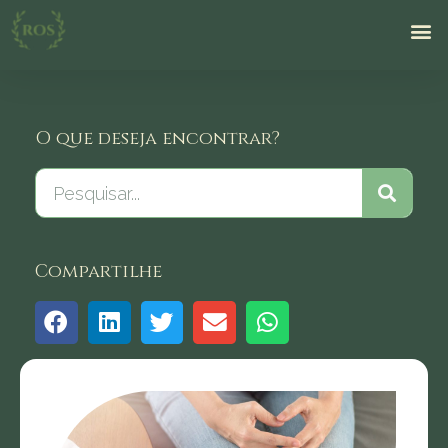
O que deseja encontrar?
Compartilhe