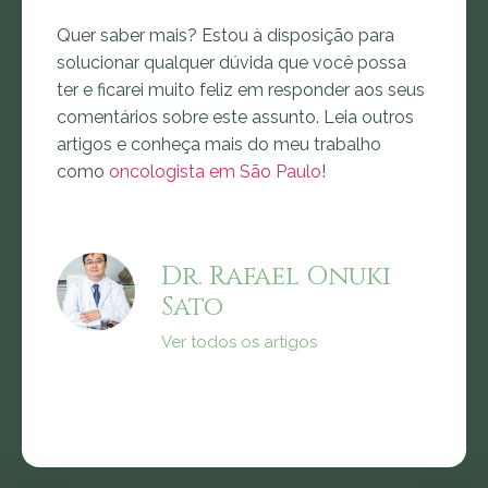
Quer saber mais? Estou à disposição para
solucionar qualquer dúvida que você possa
ter e ficarei muito feliz em responder aos seus
comentários sobre este assunto. Leia outros
artigos e conheça mais do meu trabalho
como
oncologista em São Paulo
!
Dr. Rafael Onuki
Sato
Ver todos os artigos