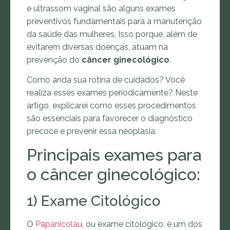
e ultrassom vaginal são alguns exames
preventivos fundamentais para a manutenção
da saúde das mulheres. Isso porque, além de
evitarem diversas doenças, atuam na
prevenção do
câncer ginecológico
.
Como anda sua rotina de cuidados? Você
realiza esses exames periodicamente? Neste
artigo, explicarei como esses procedimentos
são essenciais para favorecer o diagnóstico
precoce e prevenir essa neoplasia.
Principais exames para
o câncer ginecológico:
1) Exame Citológico
O
Papanicolau
, ou exame citológico, é um dos