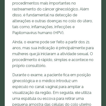
procedimentos mais importantes no
rastreamento do câncer ginecológico. Além
disso, é fundamental na detecção de
alterações e outras doenças no colo do útero,
tais como, inflamações, infecções e
Papilomavírus humano (HPV).
Ainda, o exame pode ser feito a partir dos 21
anos, mas sua indicação é principalmente para
mulheres que já iniciaram a atividade sexual. O
procedimento é rápido, simples e acontece no
próprio consultório.
Durante o exame, a paciente fica em posição
ginecológica e o médico introduz um
espéculo no canal vaginal para ampliar a
visualização da região. Em seguida, ele utiliza
uma espátula ou escova para retirar uma
pequena amostra das células do colo uterino