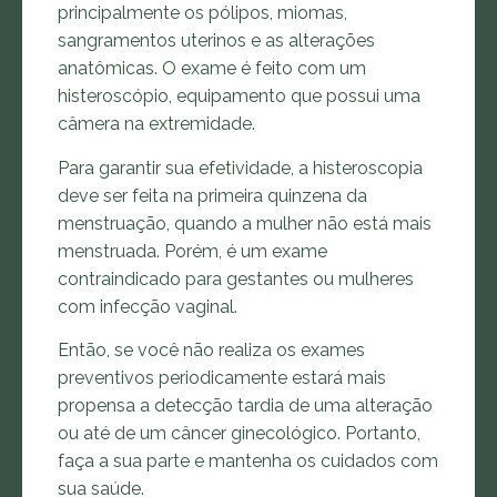
principalmente os pólipos, miomas,
sangramentos uterinos e as alterações
anatômicas. O exame é feito com um
histeroscópio, equipamento que possui uma
câmera na extremidade.
Para garantir sua efetividade, a histeroscopia
deve ser feita na primeira quinzena da
menstruação, quando a mulher não está mais
menstruada. Porém, é um exame
contraindicado para gestantes ou mulheres
com infecção vaginal.
Então, se você não realiza os exames
preventivos periodicamente estará mais
propensa a detecção tardia de uma alteração
ou até de um câncer ginecológico. Portanto,
faça a sua parte e mantenha os cuidados com
sua saúde.