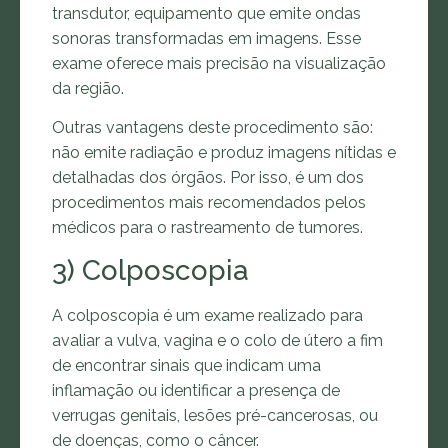
transdutor, equipamento que emite ondas
sonoras transformadas em imagens. Esse
exame oferece mais precisão na visualização
da região.
Outras vantagens deste procedimento são:
não emite radiação e produz imagens nítidas e
detalhadas dos órgãos. Por isso, é um dos
procedimentos mais recomendados pelos
médicos para o rastreamento de tumores.
3) Colposcopia
A colposcopia é um exame realizado para
avaliar a vulva, vagina e o colo de útero a fim
de encontrar sinais que indicam uma
inflamação ou identificar a presença de
verrugas genitais, lesões pré-cancerosas, ou
de doenças, como o câncer.