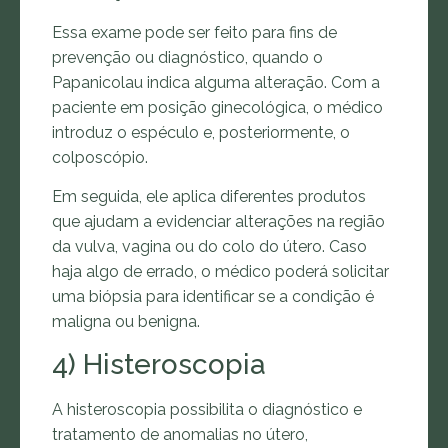
Essa exame pode ser feito para fins de
prevenção ou diagnóstico, quando o
Papanicolau indica alguma alteração. Com a
paciente em posição ginecológica, o médico
introduz o espéculo e, posteriormente, o
colposcópio.
Em seguida, ele aplica diferentes produtos
que ajudam a evidenciar alterações na região
da vulva, vagina ou do colo do útero. Caso
haja algo de errado, o médico poderá solicitar
uma biópsia para identificar se a condição é
maligna ou benigna.
4) Histeroscopia
A histeroscopia possibilita o diagnóstico e
tratamento de anomalias no útero,