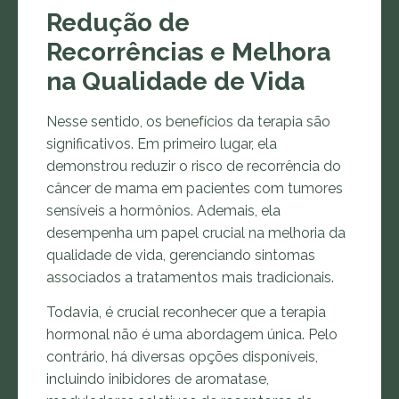
Redução de
Recorrências e Melhora
na Qualidade de Vida
Nesse sentido, os benefícios da terapia são
significativos. Em primeiro lugar, ela
demonstrou reduzir o risco de recorrência do
câncer de mama em pacientes com tumores
sensíveis a hormônios. Ademais, ela
desempenha um papel crucial na melhoria da
qualidade de vida, gerenciando sintomas
associados a tratamentos mais tradicionais.
Todavia, é crucial reconhecer que a terapia
hormonal não é uma abordagem única. Pelo
contrário, há diversas opções disponíveis,
incluindo inibidores de aromatase,