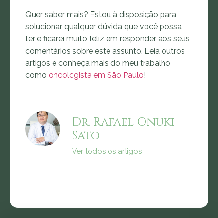
Quer saber mais? Estou à disposição para
solucionar qualquer dúvida que você possa
ter e ficarei muito feliz em responder aos seus
comentários sobre este assunto. Leia outros
artigos e conheça mais do meu trabalho
como
oncologista em São Paulo
!
Dr. Rafael Onuki
Sato
Ver todos os artigos