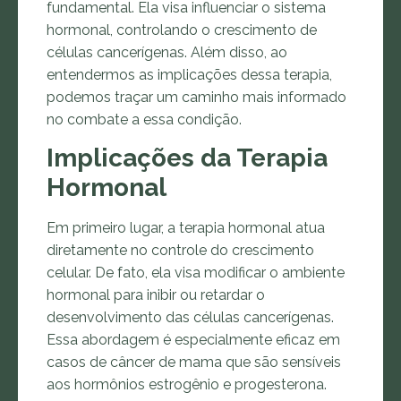
fundamental. Ela visa influenciar o sistema
hormonal, controlando o crescimento de
células cancerígenas. Além disso, ao
entendermos as implicações dessa terapia,
podemos traçar um caminho mais informado
no combate a essa condição.
Implicações da Terapia
Hormonal
Em primeiro lugar, a terapia hormonal atua
diretamente no controle do crescimento
celular. De fato, ela visa modificar o ambiente
hormonal para inibir ou retardar o
desenvolvimento das células cancerígenas.
Essa abordagem é especialmente eficaz em
casos de câncer de mama que são sensíveis
aos hormônios estrogênio e progesterona.