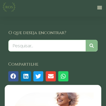
O que deseja encontrar?
Compartilhe