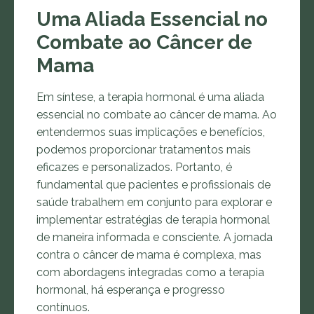
Uma Aliada Essencial no
Combate ao Câncer de
Mama
Em síntese, a terapia hormonal é uma aliada
essencial no combate ao câncer de mama. Ao
entendermos suas implicações e benefícios,
podemos proporcionar tratamentos mais
eficazes e personalizados. Portanto, é
fundamental que pacientes e profissionais de
saúde trabalhem em conjunto para explorar e
implementar estratégias de terapia hormonal
de maneira informada e consciente. A jornada
contra o câncer de mama é complexa, mas
com abordagens integradas como a terapia
hormonal, há esperança e progresso
contínuos.