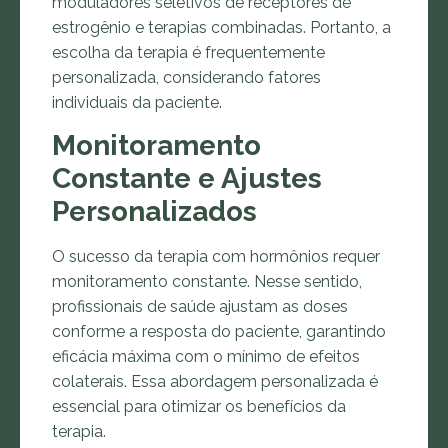
moduladores seletivos de receptores de
estrogênio e terapias combinadas. Portanto, a
escolha da terapia é frequentemente
personalizada, considerando fatores
individuais da paciente.
Monitoramento
Constante e Ajustes
Personalizados
O sucesso da terapia com hormônios requer
monitoramento constante. Nesse sentido,
profissionais de saúde ajustam as doses
conforme a resposta do paciente, garantindo
eficácia máxima com o mínimo de efeitos
colaterais. Essa abordagem personalizada é
essencial para otimizar os benefícios da
terapia.